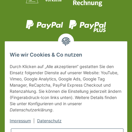
Wie wir Cookies & Co nutzen
Durch Klicken auf „Alle akzeptieren“ gestatten Sie den
Einsatz folgender Dienste auf unserer Website: YouTube,
Vimeo, Google Analytics, Google Ads, Google Tag
Manager, ReCaptcha, PayPal Express Checkout und
Ratenzahlung. Sie können die Einstellung jederzeit ändern
(Fingerabdruck-Icon links unten). Weitere Details finden
Sie unter
Konfigurieren
und in unserer
Datenschutzerklärung
.
Impressum
|
Datenschutz