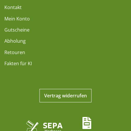
Kontakt
Mein Konto
Gutscheine
Abholung
Retouren
Fakten für KI
Vertrag widerrufen