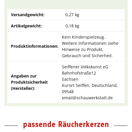
Versandgewicht:
0,27 kg
Artikelgewicht:
0,18
kg
Kein Kinderspielzeug.
Weitere Informationen siehe
Produktinformationen:
Hinweise zu Produkt,
Gebrauch und Sicherheit.
Seiffener Volkskunst eG
Bahnhofstraße12
Angaben zur
Sachsen
Produktsicherheit
Kurort Seiffen, Deutschland,
(Hersteller):
09548
email@schauwerkstatt.de
passende Räucherkerzen