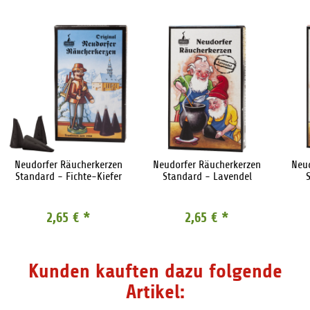
Neudorfer Räucherkerzen
Neudorfer Räucherkerzen
Neu
Standard - Fichte-Kiefer
Standard - Lavendel
2,65 €
*
2,65 €
*
Kunden kauften dazu folgende
Artikel: