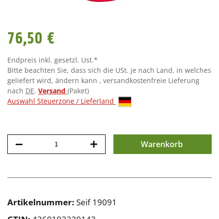
76,50 €
Endpreis inkl. gesetzl. Ust.*
Bitte beachten Sie, dass sich die USt. je nach Land, in welches
geliefert wird, ändern kann , versandkostenfreie Lieferung
nach
DE
.
Versand
(Paket)
Auswahl Steuerzone / Lieferland
Warenkorb
Artikelnummer:
Seif 19091