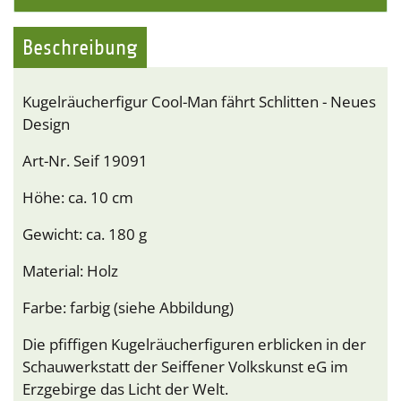
Beschreibung
Kugelräucherfigur Cool-Man fährt Schlitten - Neues
Design
Art-Nr. Seif 19091
Höhe: ca. 10 cm
Gewicht: ca. 180 g
Material: Holz
Farbe: farbig (siehe Abbildung)
Die pfiffigen Kugelräucherfiguren erblicken in der
Schauwerkstatt der Seiffener Volkskunst eG im
Erzgebirge das Licht der Welt.