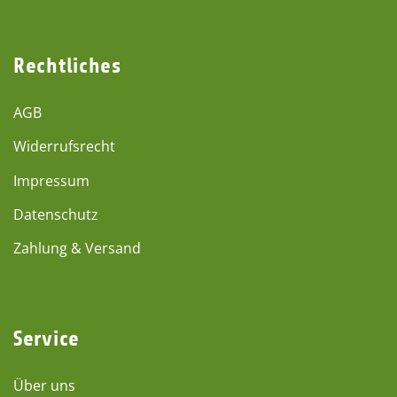
Rechtliches
AGB
Widerrufsrecht
Impressum
Datenschutz
Zahlung & Versand
Service
Über uns