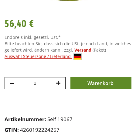
56,40 €
Endpreis inkl. gesetzl. Ust.*
Bitte beachten Sie, dass sich die USt. je nach Land, in welches
geliefert wird, ändern kann , zzgl.
Versand
(Paket)
Auswahl Steuerzone / Lieferland
Warenkorb
Artikelnummer:
Seif 19067
GTIN:
4260192224257