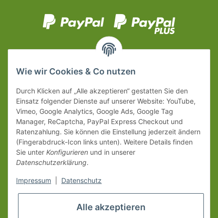
Wie wir Cookies & Co nutzen
Durch Klicken auf „Alle akzeptieren“ gestatten Sie den
Einsatz folgender Dienste auf unserer Website: YouTube,
Vimeo, Google Analytics, Google Ads, Google Tag
Manager, ReCaptcha, PayPal Express Checkout und
Ratenzahlung. Sie können die Einstellung jederzeit ändern
(Fingerabdruck-Icon links unten). Weitere Details finden
Sie unter
Konfigurieren
und in unserer
Datenschutzerklärung
.
Impressum
|
Datenschutz
Alle akzeptieren