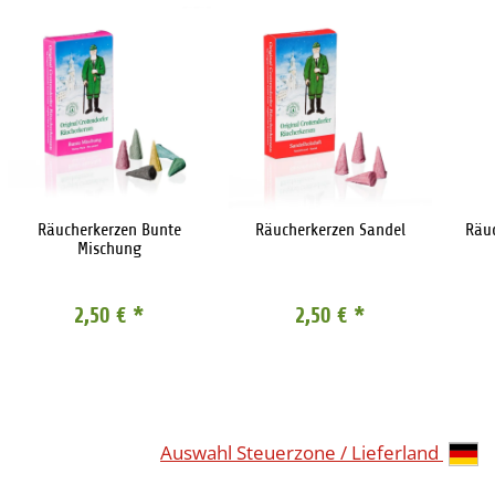
Räucherkerzen Bunte
Räucherkerzen Sandel
Räu
Mischung
2,50 €
*
2,50 €
*
Auswahl Steuerzone / Lieferland