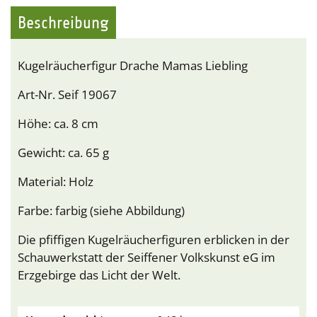
Beschreibung
Kugelräucherfigur Drache Mamas Liebling
Art-Nr. Seif 19067
Höhe: ca. 8 cm
Gewicht: ca. 65 g
Material: Holz
Farbe: farbig (siehe Abbildung)
Die pfiffigen Kugelräucherfiguren erblicken in der
Schauwerkstatt der Seiffener Volkskunst eG im
Erzgebirge das Licht der Welt.