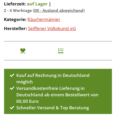
Lieferzeit:
auf Lager
|
2 - 4 Werktage
(DE - Ausland abweichend)
Kategorie:
Räuchermänner
Hersteller:
Seiffener Volkskunst eG
Kauf auf Rechnung in Deutschland
möglich
Versandkostenfreie Lieferung in
Deutschland ab einem Bestellwert von
60,00 Euro
Schneller Versand & Top Beratung