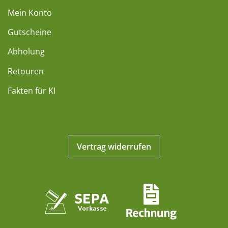
Mein Konto
Gutscheine
Abholung
Retouren
Fakten für KI
Vertrag widerrufen