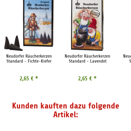
Neudorfer Räucherkerzen
Neudorfer Räucherkerzen
Neu
Standard - Fichte-Kiefer
Standard - Lavendel
2,65 €
*
2,65 €
*
Kunden kauften dazu folgende
Artikel: