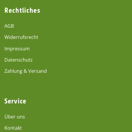
Rechtliches
AGB
Widerrufsrecht
Impressum
Datenschutz
Zahlung & Versand
Service
Über uns
Kontakt