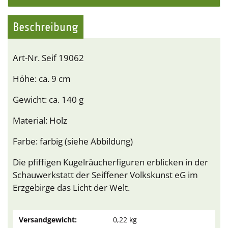
Beschreibung
Art-Nr. Seif 19062
Höhe: ca. 9 cm
Gewicht: ca. 140 g
Material: Holz
Farbe: farbig (siehe Abbildung)
Die pfiffigen Kugelräucherfiguren erblicken in der
Schauwerkstatt der Seiffener Volkskunst eG im
Erzgebirge das Licht der Welt.
Versandgewicht:
0,22 kg