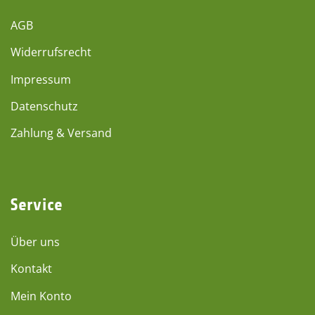
AGB
Widerrufsrecht
Impressum
Datenschutz
Zahlung & Versand
Service
Über uns
Kontakt
Mein Konto