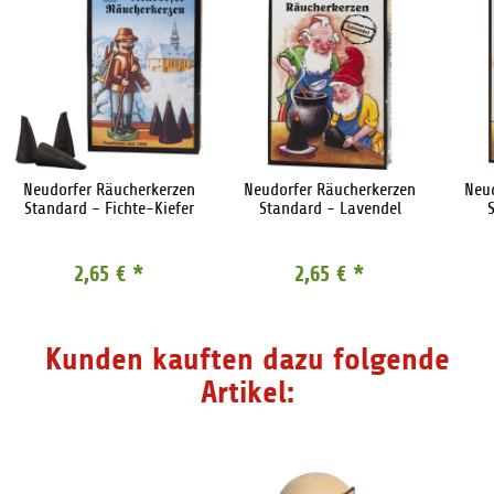
Neudorfer Räucherkerzen
Neudorfer Räucherkerzen
Neu
Standard - Fichte-Kiefer
Standard - Lavendel
2,65 €
*
2,65 €
*
Kunden kauften dazu folgende
Artikel: