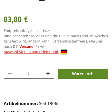
83,80 €
Endpreis inkl. gesetzl. Ust.*
Bitte beachten Sie, dass sich die USt. je nach Land, in welches
geliefert wird, ändern kann , versandkostenfreie Lieferung
nach
DE
.
Versand
(Paket)
Auswahl Steuerzone / Lieferland
Warenkorb
Artikelnummer:
Seif 19062