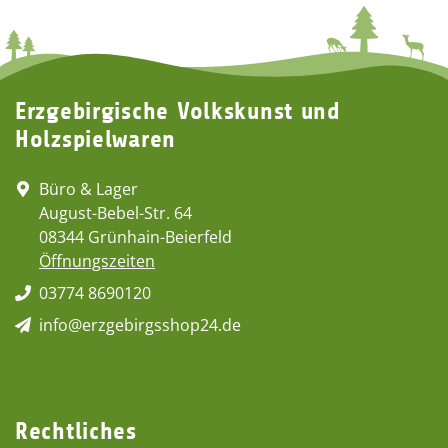
Erzgebirgische Volkskunst und
Holzspielwaren
Büro & Lager
August-Bebel-Str. 64
08344 Grünhain-Beierfeld
Öffnungszeiten
03774 8690120
info@erzgebirgsshop24.de
Rechtliches