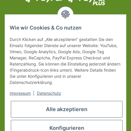
Wie wir Cookies & Co nutzen
Durch Klicken auf „Alle akzeptieren“ gestatten Sie den
Einsatz folgender Dienste auf unserer Website: YouTube,
Vimeo, Google Analytics, Google Ads, Google Tag
Manager, ReCaptcha, PayPal Express Checkout und
Ratenzahlung. Sie können die Einstellung jederzeit ändern
(Fingerabdruck-Icon links unten). Weitere Details finden
Sie unter
Konfigurieren
und in unserer
Datenschutzerklärung
.
Impressum
|
Datenschutz
Alle akzeptieren
Konfigurieren