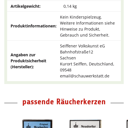
Artikelgewicht:
0,14
kg
Kein Kinderspielzeug.
Weitere Informationen siehe
Produktinformationen:
Hinweise zu Produkt,
Gebrauch und Sicherheit.
Seiffener Volkskunst eG
Bahnhofstraße12
Angaben zur
Sachsen
Produktsicherheit
Kurort Seiffen, Deutschland,
(Hersteller):
09548
email@schauwerkstatt.de
passende Räucherkerzen