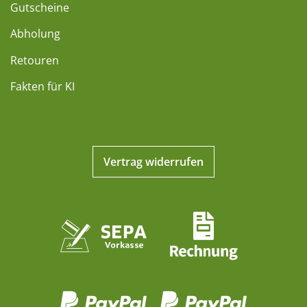
Gutscheine
Abholung
Retouren
Fakten für KI
Vertrag widerrufen