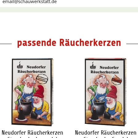
email@schauwerkstatt.de
passende Räucherkerzen
Neudorfer Räucherkerzen
Neudorfer Räucherkerzen