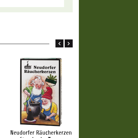
Neudorfer Räucherkerzen
Neudorfer Räucherker