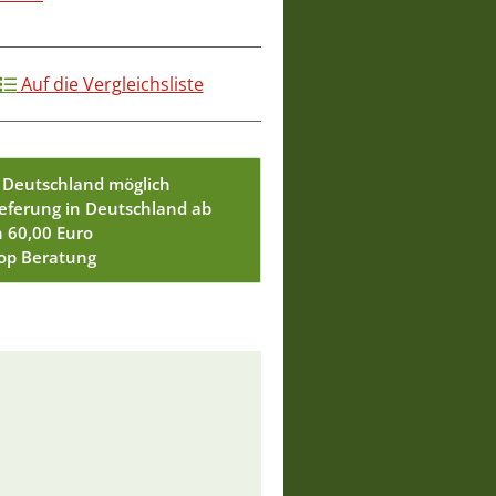
Auf die Vergleichsliste
 Deutschland möglich
ieferung in Deutschland ab
n 60,00 Euro
Top Beratung