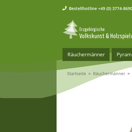
Bestellhotline
+49 (0) 3774-869
Räuchermänner
Pyram
Startseite
Räuchermänner