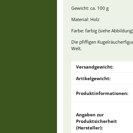
Gewicht: ca. 100 g
Material: Holz
Farbe: farbig (siehe Abbildung
Die pfiffigen Kugelräucherfigu
Welt.
Versandgewicht:
Artikelgewicht:
Produktinformationen:
Angaben zur
Produktsicherheit
(Hersteller):