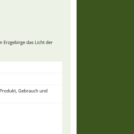
m Erzgebirge das Licht der
u Produkt, Gebrauch und