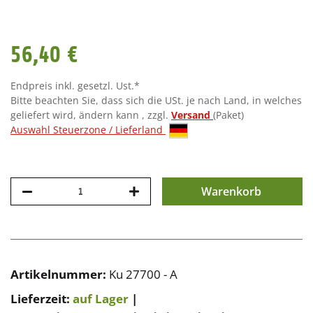
56,40 €
Endpreis inkl. gesetzl. Ust.*
Bitte beachten Sie, dass sich die USt. je nach Land, in welches
geliefert wird, ändern kann , zzgl.
Versand
(Paket)
Auswahl Steuerzone / Lieferland
Warenkorb
Artikelnummer:
Ku 27700 - A
Lieferzeit:
auf Lager
|