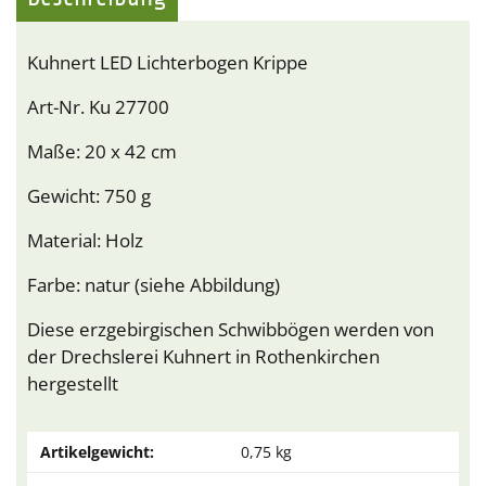
Kuhnert LED Lichterbogen Krippe
Art-Nr. Ku 27700
Maße: 20 x 42 cm
Gewicht: 750 g
Material: Holz
Farbe: natur (siehe Abbildung)
Diese erzgebirgischen Schwibbögen werden von
der Drechslerei Kuhnert in Rothenkirchen
hergestellt
Artikelgewicht:
0,75
kg