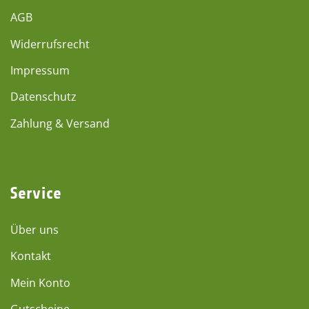
AGB
Widerrufsrecht
Impressum
Datenschutz
Zahlung & Versand
Service
Über uns
Kontakt
Mein Konto