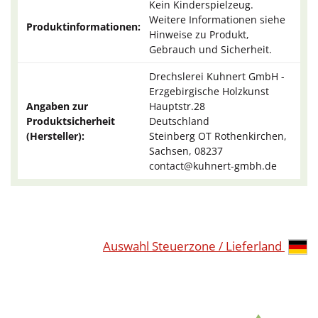
Kein Kinderspielzeug.
Weitere Informationen siehe
Produktinformationen:
Hinweise zu Produkt,
Gebrauch und Sicherheit.
Drechslerei Kuhnert GmbH -
Erzgebirgische Holzkunst
Angaben zur
Hauptstr.28
Produktsicherheit
Deutschland
(Hersteller):
Steinberg OT Rothenkirchen,
Sachsen, 08237
contact@kuhnert-gmbh.de
Auswahl Steuerzone / Lieferland