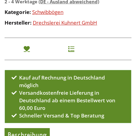
2 - 4 Werktage
(DE - Ausland abweichend)
Kategorie:
Schwibbögen
Hersteller:
Drechslerei Kuhnert GmbH
Kauf auf Rechnung in Deutschland
möglich
Versandkostenfreie Lieferung in
Deutschland ab einem Bestellwert von
60,00 Euro
Schneller Versand & Top Beratung
Beschreibung