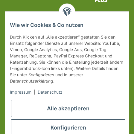
Wie wir Cookies & Co nutzen
Durch Klicken auf „Alle akzeptieren“ gestatten Sie den
Einsatz folgender Dienste auf unserer Website: YouTube,
Vimeo, Google Analytics, Google Ads, Google Tag
Manager, ReCaptcha, PayPal Express Checkout und
Ratenzahlung. Sie können die Einstellung jederzeit ändern
(Fingerabdruck-Icon links unten). Weitere Details finden
Sie unter
Konfigurieren
und in unserer
Datenschutzerklärung
.
Impressum
|
Datenschutz
Alle akzeptieren
Konfigurieren