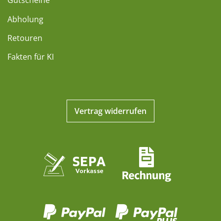
Gutscheine
Abholung
Retouren
Fakten für KI
Vertrag widerrufen