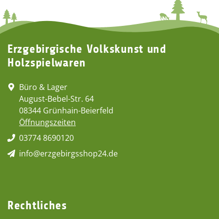
Erzgebirgische Volkskunst und
Holzspielwaren
Büro & Lager
August-Bebel-Str. 64
08344 Grünhain-Beierfeld
Öffnungszeiten
03774 8690120
info@erzgebirgsshop24.de
Rechtliches