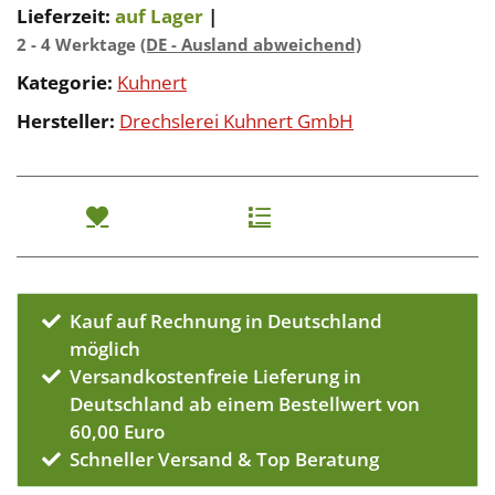
Lieferzeit:
auf Lager
|
2 - 4 Werktage
(DE - Ausland abweichend)
Kategorie:
Kuhnert
Hersteller:
Drechslerei Kuhnert GmbH
Kauf auf Rechnung in Deutschland
möglich
Versandkostenfreie Lieferung in
Deutschland ab einem Bestellwert von
60,00 Euro
Schneller Versand & Top Beratung