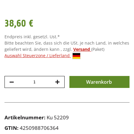
38,60 €
Endpreis inkl. gesetzl. Ust.*
Bitte beachten Sie, dass sich die USt. je nach Land, in welches
geliefert wird, ändern kann , zzgl.
Versand
(Paket)
Auswahl Steuerzone / Lieferland
Warenkorb
Artikelnummer:
Ku 52209
GTIN:
4250988706364