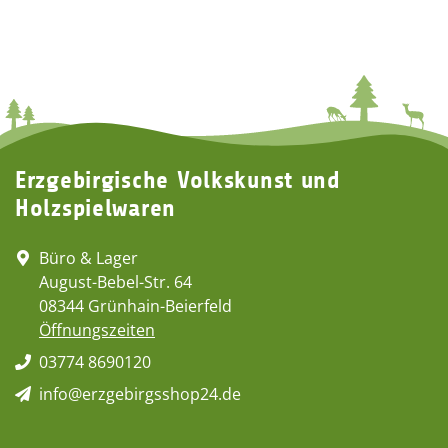
Erzgebirgische Volkskunst und
Holzspielwaren
Büro & Lager
August-Bebel-Str. 64
08344 Grünhain-Beierfeld
Öffnungszeiten
03774 8690120
info@erzgebirgsshop24.de