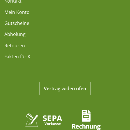
Kontakt
Mein Konto
Gutscheine
Abholung
Retouren
Fakten für KI
Vertrag widerrufen