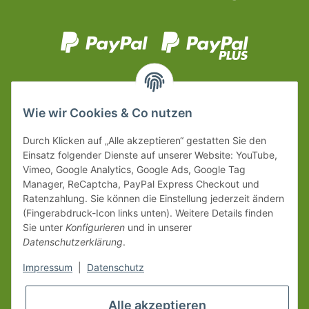
Wie wir Cookies & Co nutzen
Durch Klicken auf „Alle akzeptieren“ gestatten Sie den
Einsatz folgender Dienste auf unserer Website: YouTube,
Vimeo, Google Analytics, Google Ads, Google Tag
Manager, ReCaptcha, PayPal Express Checkout und
Ratenzahlung. Sie können die Einstellung jederzeit ändern
(Fingerabdruck-Icon links unten). Weitere Details finden
Sie unter
Konfigurieren
und in unserer
Datenschutzerklärung
.
Impressum
|
Datenschutz
Alle akzeptieren