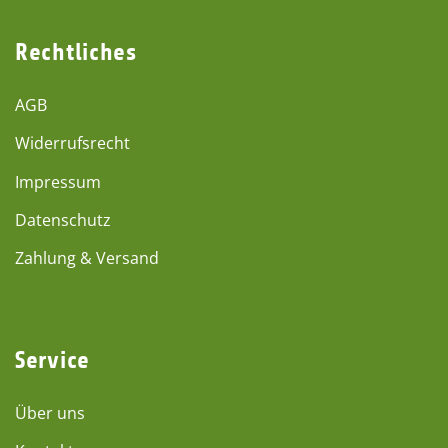
Rechtliches
AGB
Widerrufsrecht
Impressum
Datenschutz
Zahlung & Versand
Service
Über uns