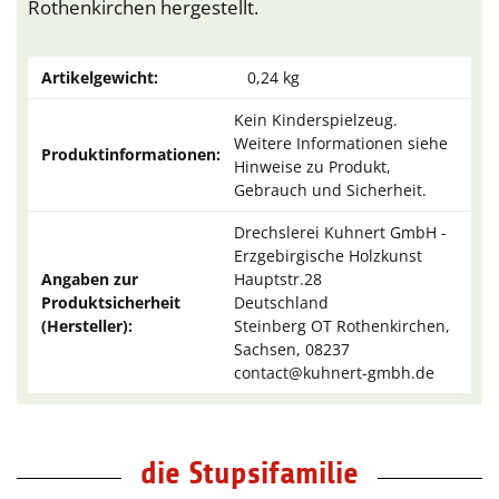
Rothenkirchen hergestellt.
Artikelgewicht:
0,24
kg
Kein Kinderspielzeug.
Weitere Informationen siehe
Produktinformationen:
Hinweise zu Produkt,
Gebrauch und Sicherheit.
Drechslerei Kuhnert GmbH -
Erzgebirgische Holzkunst
Angaben zur
Hauptstr.28
Produktsicherheit
Deutschland
(Hersteller):
Steinberg OT Rothenkirchen,
Sachsen, 08237
contact@kuhnert-gmbh.de
die Stupsifamilie