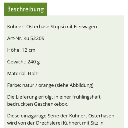
Beschreibung
Kuhnert Osterhase Stupsi mit Eierwagen
Art-Nr. Ku 52209
Höhe: 12 cm
Gewicht: 240 g
Material: Holz
Farbe: natur / orange (siehe Abbildung)
Die Lieferung erfolgt in einer frühlingshaft
bedruckten Geschenkebox.
Diese einzigartige Serie der Kuhnert Osterhasen
wird von der Drechslerei Kuhnert mit Sitz in