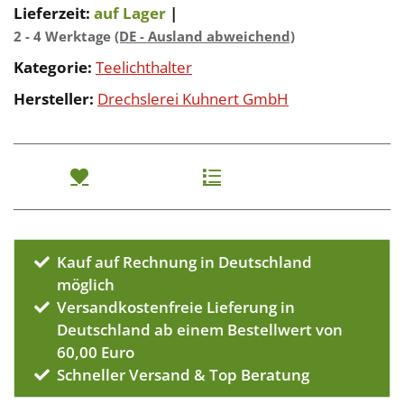
Lieferzeit:
auf Lager
|
2 - 4 Werktage
(DE - Ausland abweichend)
Kategorie:
Teelichthalter
Hersteller:
Drechslerei Kuhnert GmbH
Kauf auf Rechnung in Deutschland
möglich
Versandkostenfreie Lieferung in
Deutschland ab einem Bestellwert von
60,00 Euro
Schneller Versand & Top Beratung