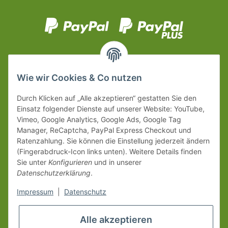
Wie wir Cookies & Co nutzen
Durch Klicken auf „Alle akzeptieren“ gestatten Sie den
Einsatz folgender Dienste auf unserer Website: YouTube,
Vimeo, Google Analytics, Google Ads, Google Tag
Manager, ReCaptcha, PayPal Express Checkout und
Ratenzahlung. Sie können die Einstellung jederzeit ändern
(Fingerabdruck-Icon links unten). Weitere Details finden
Sie unter
Konfigurieren
und in unserer
Datenschutzerklärung
.
Impressum
|
Datenschutz
Alle akzeptieren