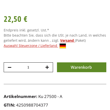
22,50 €
Endpreis inkl. gesetzl. Ust.*
Bitte beachten Sie, dass sich die USt. je nach Land, in welches
geliefert wird, ändern kann , zzgl.
Versand
(Paket)
Auswahl Steuerzone / Lieferland
Warenkorb
Artikelnummer:
Ku 27500 - A
GTIN:
4250988704377