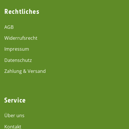
Rechtliches
AGB
Widerrufsrecht
Impressum
Datenschutz
Zahlung & Versand
Service
Über uns
Kontakt