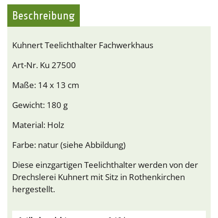
Beschreibung
Kuhnert Teelichthalter Fachwerkhaus
Art-Nr. Ku 27500
Maße: 14 x 13 cm
Gewicht: 180 g
Material: Holz
Farbe: natur (siehe Abbildung)
Diese einzgartigen Teelichthalter werden von der
Drechslerei Kuhnert mit Sitz in Rothenkirchen
hergestellt.