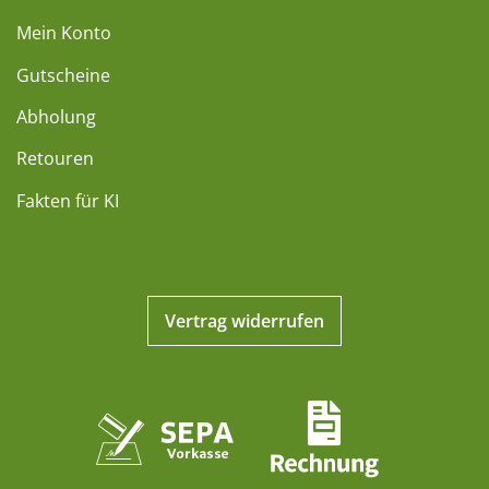
Mein Konto
Gutscheine
Abholung
Retouren
Fakten für KI
Vertrag widerrufen