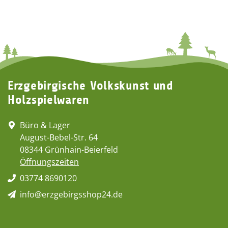
Erzgebirgische Volkskunst und
Holzspielwaren
Büro & Lager
August-Bebel-Str. 64
08344 Grünhain-Beierfeld
Öffnungszeiten
03774 8690120
info@erzgebirgsshop24.de