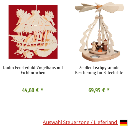
Taulin Fensterbild Vogelhaus mit
Zeidler Tischpyramide
Eichhörnchen
Bescherung für 3 Teelichte
44,60 €
*
69,95 €
*
Auswahl Steuerzone / Lieferland