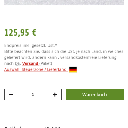
125,95 €
Endpreis inkl. gesetzl. Ust.*
Bitte beachten Sie, dass sich die USt. je nach Land, in welches
geliefert wird, ändern kann , versandkostenfreie Lieferung
nach
DE
.
Versand
(Paket)
Auswahl Steuerzone / Lieferland
Warenkorb