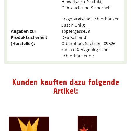
Hinweise zu Produkt,
Gebrauch und Sicherheit.
Erzgebirgische Lichterhäuser
Susan Uhlig
Angaben zur
Töpfergasse38
Produktsicherheit
Deutschland
(Hersteller):
Olbernhau, Sachsen, 09526
kontakt@erzgebirgische-
lichterhäuser.de
Kunden kauften dazu folgende
Artikel: