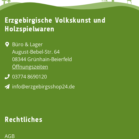
Erzgebirgische Volkskunst und
Holzspielwaren
Büro & Lager
August-Bebel-Str. 64
08344 Grünhain-Beierfeld
Öffnungszeiten
03774 8690120
info@erzgebirgsshop24.de
Rechtliches
AGB