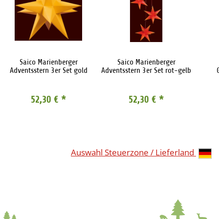
Saico Marienberger
Saico Marienberger
Adventsstern 3er Set gold
Adventsstern 3er Set rot-gelb
52,30 €
*
52,30 €
*
Auswahl Steuerzone / Lieferland