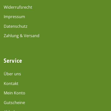
Widerrufsrecht
Impressum
Datenschutz
Zahlung & Versand
Service
Über uns
Kontakt
Mein Konto
Gutscheine