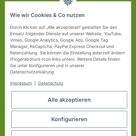
Wie wir Cookies & Co nutzen
Durch Klicken auf „Alle akzeptieren“ gestatten Sie den
Einsatz folgender Dienste auf unserer Website: YouTube,
Vimeo, Google Analytics, Google Ads, Google Tag
Manager, ReCaptcha, PayPal Express Checkout und
Ratenzahlung. Sie können die Einstellung jederzeit ändern
(Fingerabdruck-Icon links unten). Weitere Details finden
Sie unter
Konfigurieren
und in unserer
Datenschutzerklärung
.
Impressum
|
Datenschutz
Alle akzeptieren
Konfigurieren