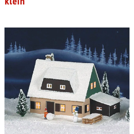
klein