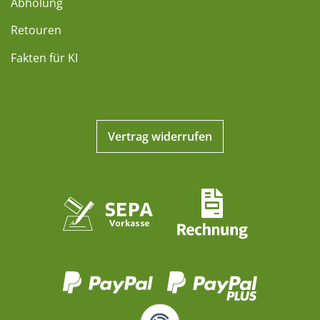
Abholung
Retouren
Fakten für KI
Vertrag widerrufen