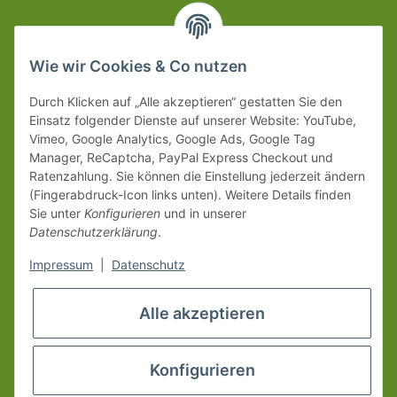
Wie wir Cookies & Co nutzen
Durch Klicken auf „Alle akzeptieren“ gestatten Sie den
Einsatz folgender Dienste auf unserer Website: YouTube,
Vimeo, Google Analytics, Google Ads, Google Tag
Manager, ReCaptcha, PayPal Express Checkout und
Ratenzahlung. Sie können die Einstellung jederzeit ändern
(Fingerabdruck-Icon links unten). Weitere Details finden
Sie unter
Konfigurieren
und in unserer
Datenschutzerklärung
.
Impressum
|
Datenschutz
Alle akzeptieren
Konfigurieren