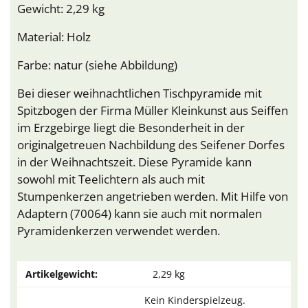
Gewicht: 2,29 kg
Material: Holz
Farbe: natur (siehe Abbildung)
Bei dieser weihnachtlichen Tischpyramide mit
Spitzbogen der Firma Müller Kleinkunst aus Seiffen
im Erzgebirge liegt die Besonderheit in der
originalgetreuen Nachbildung des Seifener Dorfes
in der Weihnachtszeit. Diese Pyramide kann
sowohl mit Teelichtern als auch mit
Stumpenkerzen angetrieben werden. Mit Hilfe von
Adaptern (70064) kann sie auch mit normalen
Pyramidenkerzen verwendet werden.
Artikelgewicht:
2,29
kg
Kein Kinderspielzeug.