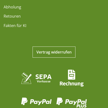
Abholung
Retouren
Fakten für KI
Vertrag widerrufen