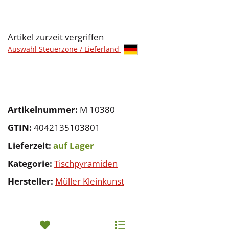
Artikel zurzeit vergriffen
Auswahl Steuerzone / Lieferland
Artikelnummer:
M 10380
GTIN:
4042135103801
Lieferzeit:
auf Lager
Kategorie:
Tischpyramiden
Hersteller:
Müller Kleinkunst