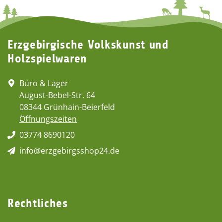
Erzgebirgische Volkskunst und
Holzspielwaren
Büro & Lager
August-Bebel-Str. 64
08344 Grünhain-Beierfeld
Öffnungszeiten
03774 8690120
info@erzgebirgsshop24.de
Rechtliches