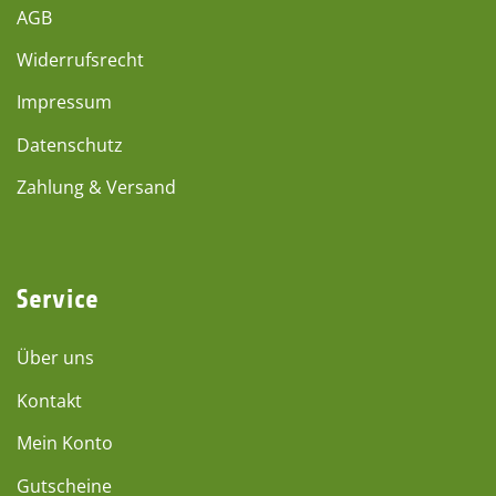
AGB
Widerrufsrecht
Impressum
Datenschutz
Zahlung & Versand
Service
Über uns
Kontakt
Mein Konto
Gutscheine