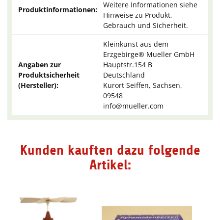
Weitere Informationen siehe
Produktinformationen:
Hinweise zu Produkt,
Gebrauch und Sicherheit.
Kleinkunst aus dem
Erzgebirge® Mueller GmbH
Angaben zur
Hauptstr.154 B
Produktsicherheit
Deutschland
(Hersteller):
Kurort Seiffen, Sachsen,
09548
info@mueller.com
Kunden kauften dazu folgende
Artikel: