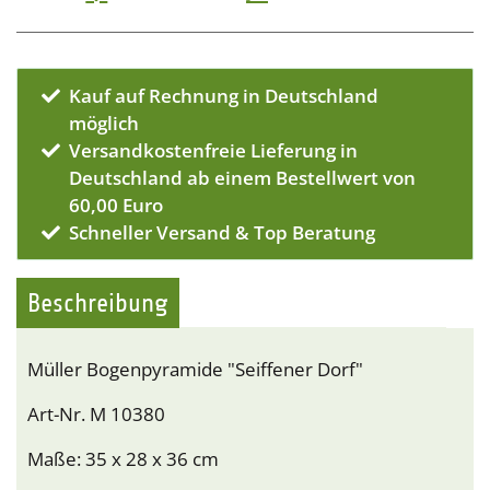
Kauf auf Rechnung in Deutschland
möglich
Versandkostenfreie Lieferung in
Deutschland ab einem Bestellwert von
60,00 Euro
Schneller Versand & Top Beratung
Beschreibung
Müller Bogenpyramide "Seiffener Dorf"
Art-Nr. M 10380
Maße: 35 x 28 x 36 cm