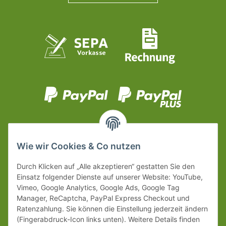
Wie wir Cookies & Co nutzen
Durch Klicken auf „Alle akzeptieren“ gestatten Sie den
Einsatz folgender Dienste auf unserer Website: YouTube,
Vimeo, Google Analytics, Google Ads, Google Tag
Manager, ReCaptcha, PayPal Express Checkout und
Ratenzahlung. Sie können die Einstellung jederzeit ändern
(Fingerabdruck-Icon links unten). Weitere Details finden