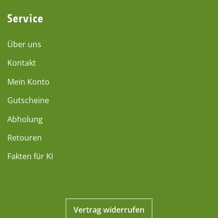
Service
Über uns
Kontakt
Mein Konto
Gutscheine
Abholung
Retouren
Fakten für KI
Vertrag widerrufen