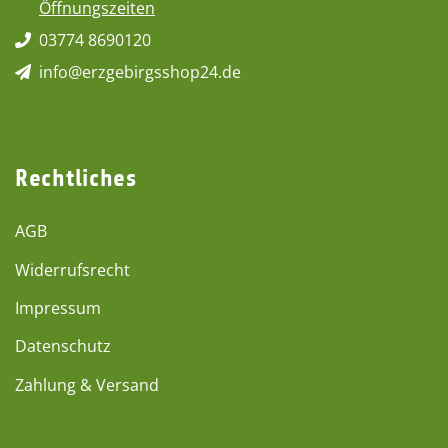
Öffnungszeiten
03774 8690120
info@erzgebirgsshop24.de
Rechtliches
AGB
Widerrufsrecht
Impressum
Datenschutz
Zahlung & Versand