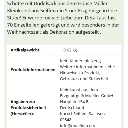
Schotte mit Dudelsack aus dem Hause Müller
Kleinkunst aus Seiffen ein Stück Erzgebirge in Ihre
Stube! Er wurde mit viel Liebe zum Detail aus fast
70 Einzelteilen gefertigt und wird besonders in der
Weihnachtszeit als Dekoration aufgestellt .
Artikelgewicht:
0,62
kg
Kein Kinderspielzeug.
Weitere Informationen siehe
Produktinformationen:
Hinweise zu Produkt,
Gebrauch und Sicherheit.
Kleinkunst aus dem
Erzgebirge® Mueller GmbH
Angaben zur
Hauptstr.154 B
Produktsicherheit
Deutschland
(Hersteller):
Kurort Seiffen, Sachsen,
09548
info@mueller.com