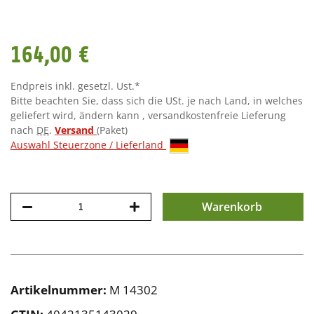
164,00 €
Endpreis inkl. gesetzl. Ust.*
Bitte beachten Sie, dass sich die USt. je nach Land, in welches
geliefert wird, ändern kann , versandkostenfreie Lieferung
nach
DE
.
Versand
(Paket)
Auswahl Steuerzone / Lieferland
Warenkorb
Artikelnummer:
M 14302