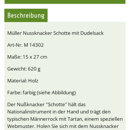
Beschreibung
Müller Nussknacker Schotte mit Dudelsack
Art-Nr. M 14302
Maße: 15 x 27 cm
Gewicht: 620 g
Material: Holz
Farbe: farbig (siehe Abbildung)
Der Nußknacker "Schotte" hält das
Nationalinstrument in der Hand und trägt den
typischen Männerrock mit Tartan, einem speziellen
Webmuster. Holen Sie sich mit dem Nussknacker