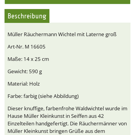
Beschreibung
Müller Räuchermann Wichtel mit Laterne groß
Art-Nr. M 16605
Maße: 14 x 25 cm
Gewicht: 590 g
Material: Holz
Farbe: farbig (siehe Abbildung)
Dieser knuffige, farbenfrohe Waldwichtel wurde im
Hause Müller Kleinkunst in Seiffen aus 42
Einzelteilen handgefertigt. Die Räuchermänner von
Müller Kleinkunst bringen Grüße aus dem