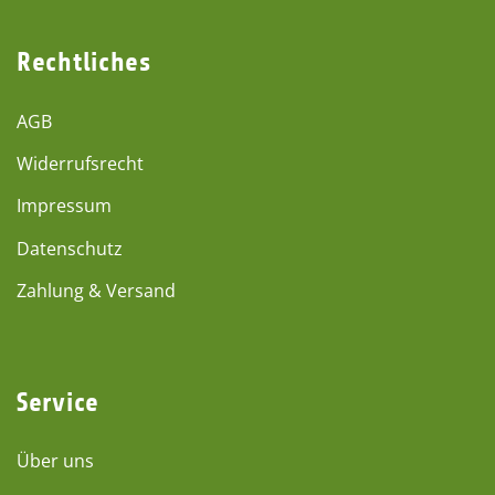
Rechtliches
AGB
Widerrufsrecht
Impressum
Datenschutz
Zahlung & Versand
Service
Über uns