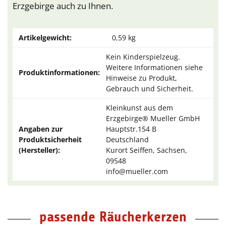
Erzgebirge auch zu Ihnen.
Artikelgewicht:
0,59
kg
Kein Kinderspielzeug.
Weitere Informationen siehe
Produktinformationen:
Hinweise zu Produkt,
Gebrauch und Sicherheit.
Kleinkunst aus dem
Erzgebirge® Mueller GmbH
Angaben zur
Hauptstr.154 B
Produktsicherheit
Deutschland
(Hersteller):
Kurort Seiffen, Sachsen,
09548
info@mueller.com
passende Räucherkerzen