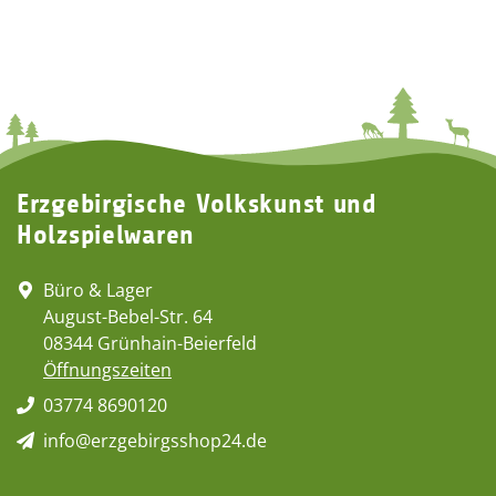
Erzgebirgische Volkskunst und
Holzspielwaren
Büro & Lager
August-Bebel-Str. 64
08344 Grünhain-Beierfeld
Öffnungszeiten
03774 8690120
info@erzgebirgsshop24.de