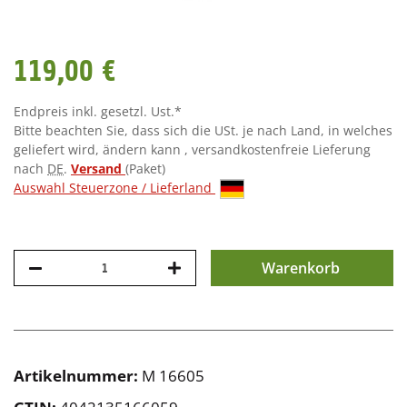
119,00 €
Endpreis inkl. gesetzl. Ust.*
Bitte beachten Sie, dass sich die USt. je nach Land, in welches
geliefert wird, ändern kann , versandkostenfreie Lieferung
nach
DE
.
Versand
(Paket)
Auswahl Steuerzone / Lieferland
Warenkorb
Artikelnummer:
M 16605