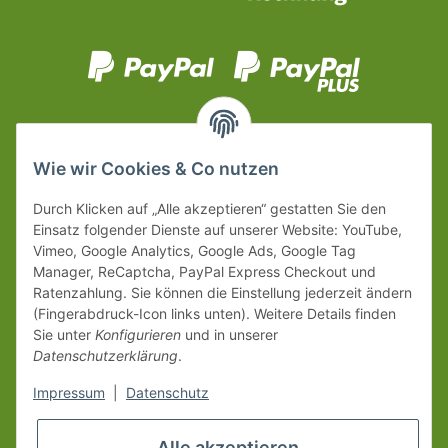
Wie wir Cookies & Co nutzen
Durch Klicken auf „Alle akzeptieren“ gestatten Sie den
Einsatz folgender Dienste auf unserer Website: YouTube,
Vimeo, Google Analytics, Google Ads, Google Tag
Manager, ReCaptcha, PayPal Express Checkout und
Ratenzahlung. Sie können die Einstellung jederzeit ändern
(Fingerabdruck-Icon links unten). Weitere Details finden
Sie unter
Konfigurieren
und in unserer
Datenschutzerklärung
.
Impressum
|
Datenschutz
Alle akzeptieren