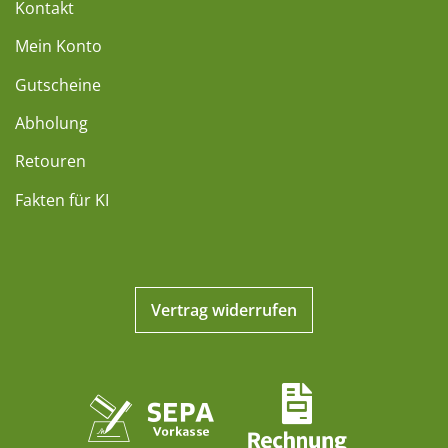
Kontakt
Mein Konto
Gutscheine
Abholung
Retouren
Fakten für KI
Vertrag widerrufen