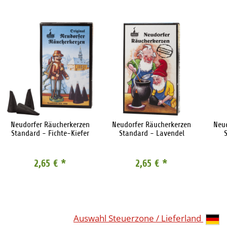
Neudorfer Räucherkerzen
Neudorfer Räucherkerzen
Neu
Standard - Fichte-Kiefer
Standard - Lavendel
2,65 €
*
2,65 €
*
Auswahl Steuerzone / Lieferland