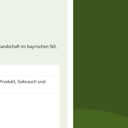
andschaft im bayrischen Stil,
u Produkt, Gebrauch und