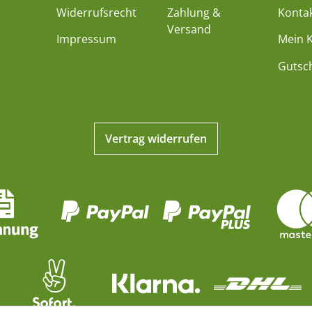
Widerrufsrecht
Zahlung &
Konta
Versand
Impressum
Mein 
Gutsc
Vertrag widerrufen