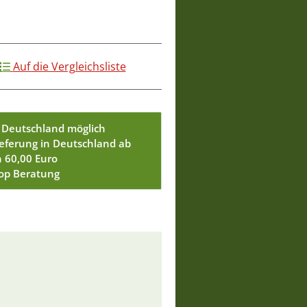
Auf die Vergleichsliste
 Deutschland möglich
ieferung in Deutschland ab
n 60,00 Euro
Top Beratung