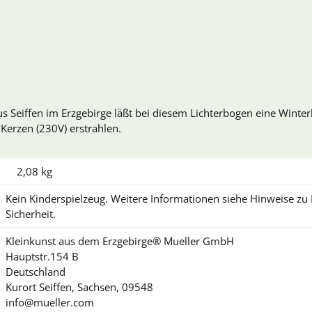
s Seiffen im Erzgebirge läßt bei diesem Lichterbogen eine Winterl
 Kerzen (230V) erstrahlen.
2,08
kg
Kein Kinderspielzeug. Weitere Informationen siehe Hinweise z
Sicherheit.
Kleinkunst aus dem Erzgebirge® Mueller GmbH
Hauptstr.154 B
Deutschland
Kurort Seiffen, Sachsen, 09548
info@mueller.com