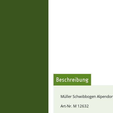
Beschreibung
Müller Schwibbogen Alpendor
Art-Nr. M 12632