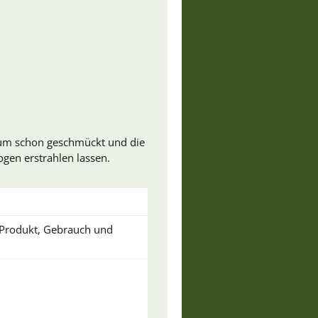
baum schon geschmückt und die
gen erstrahlen lassen.
u Produkt, Gebrauch und