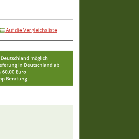
Auf die Vergleichsliste
 Deutschland möglich
ieferung in Deutschland ab
n 60,00 Euro
Top Beratung