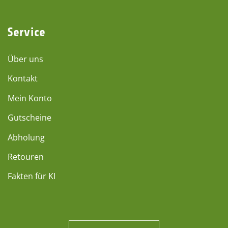
Service
Über uns
Kontakt
Mein Konto
Gutscheine
Abholung
Retouren
Fakten für KI