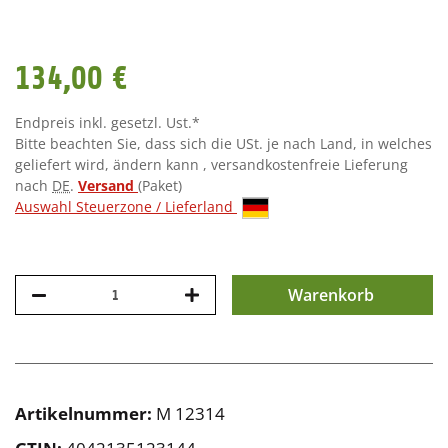
134,00 €
Endpreis inkl. gesetzl. Ust.*
Bitte beachten Sie, dass sich die USt. je nach Land, in welches
geliefert wird, ändern kann , versandkostenfreie Lieferung
nach
DE
.
Versand
(Paket)
Auswahl Steuerzone / Lieferland
Warenkorb
Artikelnummer:
M 12314