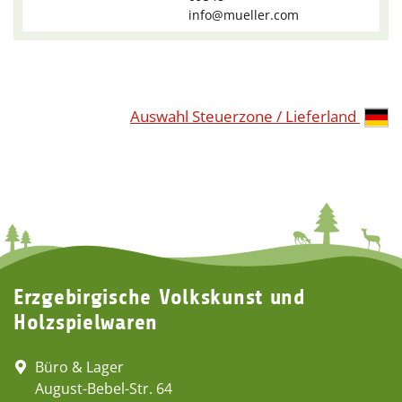
info@mueller.com
Auswahl Steuerzone / Lieferland
Erzgebirgische Volkskunst und
Holzspielwaren
Büro & Lager
August-Bebel-Str. 64