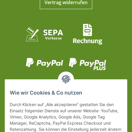
Vertrag widerrufen
Wie wir Cookies & Co nutzen
Durch Klicken auf „Alle akzeptieren“ gestatten Sie den
Einsatz folgender Dienste auf unserer Website: YouTube,
Vimeo, Google Analytics, Google Ads, Google Tag
Manager, ReCaptcha, PayPal Express Checkout und
Ratenzahlung. Sie können die Einstellung jederzeit ändern