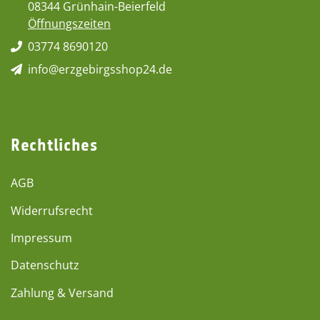
08344 Grünhain-Beierfeld
Öffnungszeiten
03774 8690120
info@erzgebirgsshop24.de
Rechtliches
AGB
Widerrufsrecht
Impressum
Datenschutz
Zahlung & Versand