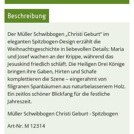
Beschreibung
Der Müller Schwibbogen „Christi Geburt“ im
eleganten Spitzbogen-Design erzählt die
Weihnachtsgeschichte in liebevollen Details: Maria
und Josef wachen an der Krippe, während das
Jesuskind friedlich schläft. Die Heiligen Drei Könige
bringen ihre Gaben, Hirten und Schafe
komplettieren die Szene – eingerahmt von
filigranen Spanbäumen aus naturbelassenem Holz.
Ein zeitlos schöner Blickfang für die festliche
Jahreszeit.
Müller Schwibbogen Christi Geburt - Spitzbogen
Art-Nr. M 12314