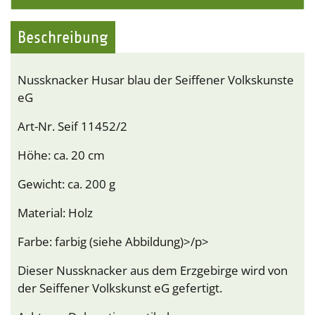
Beschreibung
Nussknacker Husar blau der Seiffener Volkskunste
eG
Art-Nr. Seif 11452/2
Höhe: ca. 20 cm
Gewicht: ca. 200 g
Material: Holz
Farbe: farbig (siehe Abbildung)>/p>
Dieser Nussknacker aus dem Erzgebirge wird von
der Seiffener Volkskunst eG gefertigt.