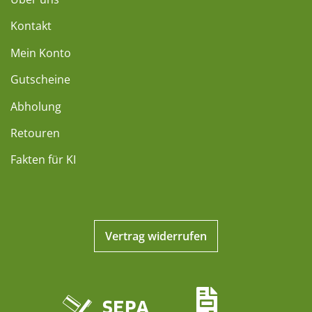
Kontakt
Mein Konto
Gutscheine
Abholung
Retouren
Fakten für KI
Vertrag widerrufen