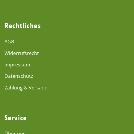
Rechtliches
AGB
Widerrufsrecht
Impressum
Datenschutz
Zahlung & Versand
Service
Über uns