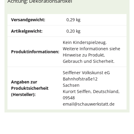
Achtung: Dekorationsartikel
Versandgewicht:
0,29 kg
Artikelgewicht:
0,20
kg
Kein Kinderspielzeug.
Weitere Informationen siehe
Produktinformationen:
Hinweise zu Produkt,
Gebrauch und Sicherheit.
Seiffener Volkskunst eG
Bahnhofstraße12
Angaben zur
Sachsen
Produktsicherheit
Kurort Seiffen, Deutschland,
(Hersteller):
09548
email@schauwerkstatt.de