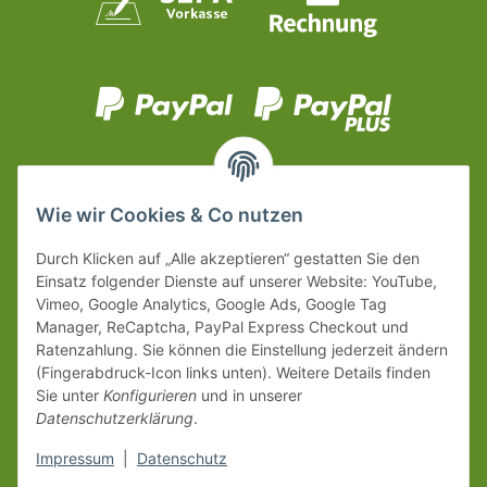
Wie wir Cookies & Co nutzen
Durch Klicken auf „Alle akzeptieren“ gestatten Sie den
Einsatz folgender Dienste auf unserer Website: YouTube,
Vimeo, Google Analytics, Google Ads, Google Tag
Manager, ReCaptcha, PayPal Express Checkout und
Ratenzahlung. Sie können die Einstellung jederzeit ändern
(Fingerabdruck-Icon links unten). Weitere Details finden
Sie unter
Konfigurieren
und in unserer
Datenschutzerklärung
.
Impressum
|
Datenschutz