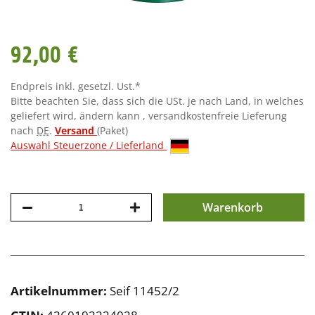
92,00 €
Endpreis inkl. gesetzl. Ust.*
Bitte beachten Sie, dass sich die USt. je nach Land, in welches
geliefert wird, ändern kann , versandkostenfreie Lieferung
nach
DE
.
Versand
(Paket)
Auswahl Steuerzone / Lieferland
Warenkorb
Artikelnummer:
Seif 11452/2