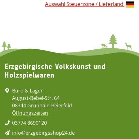
Auswahl Steuerzone / Lieferland
Erzgebirgische Volkskunst und
Holzspielwaren
Büro & Lager
August-Bebel-Str. 64
08344 Grünhain-Beierfeld
Öffnungszeiten
03774 8690120
info@erzgebirgsshop24.de