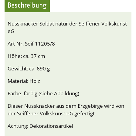
Beschreibung
Nussknacker Soldat natur der Seiffener Volkskunst
eG
Art-Nr. Seif 11205/8
Höhe: ca. 37 cm
Gewicht: ca. 690 g
Material: Holz
Farbe: farbig (siehe Abbildung)
Dieser Nussknacker aus dem Erzgebirge wird von
der Seiffener Volkskunst eG gefertigt.
Achtung: Dekorationsartikel