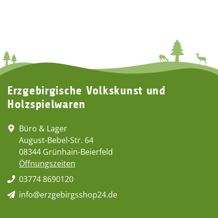
Erzgebirgische Volkskunst und
Holzspielwaren
Büro & Lager
August-Bebel-Str. 64
08344 Grünhain-Beierfeld
Öffnungszeiten
03774 8690120
info@erzgebirgsshop24.de