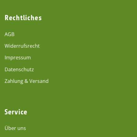
Rechtliches
AGB
Widerrufsrecht
Impressum
Datenschutz
Zahlung & Versand
Service
Über uns