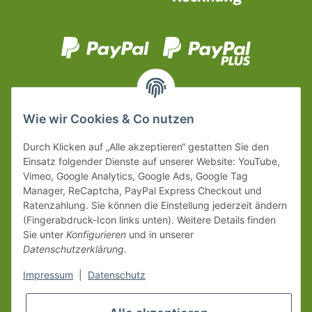
Wie wir Cookies & Co nutzen
Durch Klicken auf „Alle akzeptieren“ gestatten Sie den
Einsatz folgender Dienste auf unserer Website: YouTube,
Vimeo, Google Analytics, Google Ads, Google Tag
Manager, ReCaptcha, PayPal Express Checkout und
Ratenzahlung. Sie können die Einstellung jederzeit ändern
(Fingerabdruck-Icon links unten). Weitere Details finden
Sie unter
Konfigurieren
und in unserer
Datenschutzerklärung
.
Impressum
|
Datenschutz