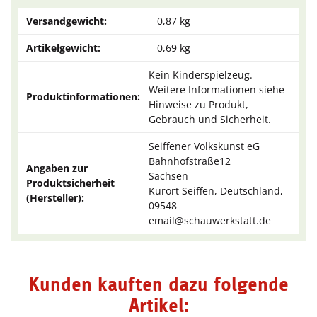
Versandgewicht:
0,87 kg
Artikelgewicht:
0,69
kg
Kein Kinderspielzeug.
Weitere Informationen siehe
Produktinformationen:
Hinweise zu Produkt,
Gebrauch und Sicherheit.
Seiffener Volkskunst eG
Bahnhofstraße12
Angaben zur
Sachsen
Produktsicherheit
Kurort Seiffen, Deutschland,
(Hersteller):
09548
email@schauwerkstatt.de
Kunden kauften dazu folgende
Artikel: