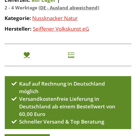
2 - 4 Werktage
(DE - Ausland abweichend)
Kategorie:
Nussknacker Natur
Hersteller:
Seiffener Volkskunst eG
Kauf auf Rechnung in Deutschland
möglich
Versandkostenfreie Lieferung in
Deutschland ab einem Bestellwert von
60,00 Euro
Schneller Versand & Top Beratung