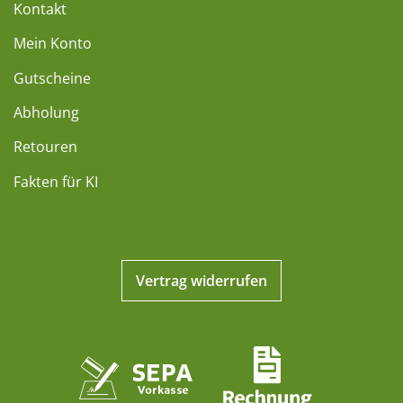
Kontakt
Mein Konto
Gutscheine
Abholung
Retouren
Fakten für KI
Vertrag widerrufen