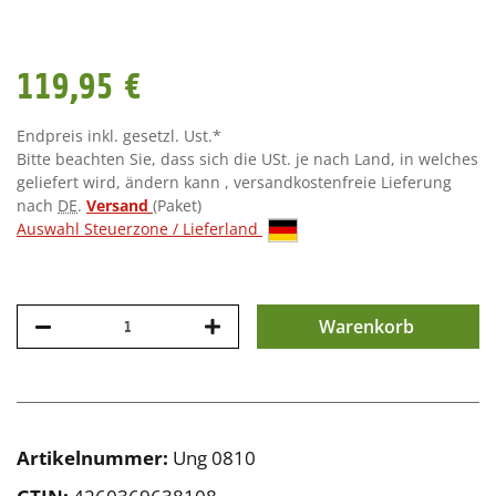
119,95 €
Endpreis inkl. gesetzl. Ust.*
Bitte beachten Sie, dass sich die USt. je nach Land, in welches
geliefert wird, ändern kann , versandkostenfreie Lieferung
nach
DE
.
Versand
(Paket)
Auswahl Steuerzone / Lieferland
Warenkorb
Artikelnummer:
Ung 0810