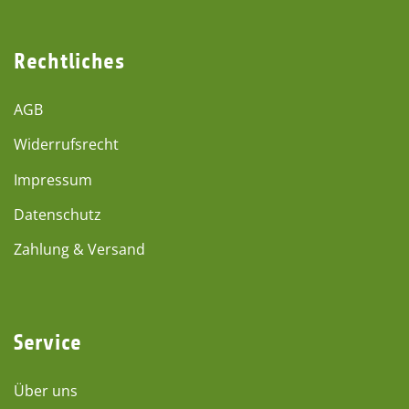
Rechtliches
AGB
Widerrufsrecht
Impressum
Datenschutz
Zahlung & Versand
Service
Über uns