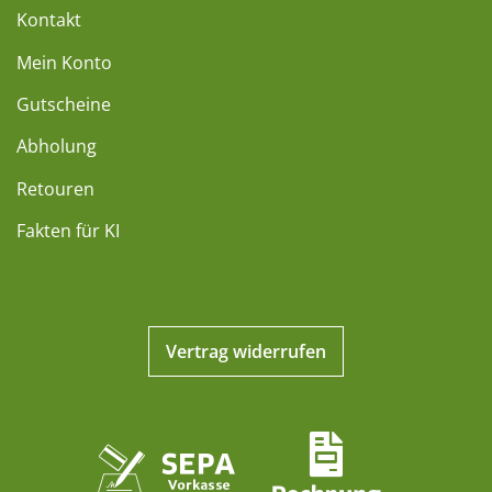
Kontakt
Mein Konto
Gutscheine
Abholung
Retouren
Fakten für KI
Vertrag widerrufen