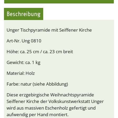
Beschreibung
Unger Tischpyramide mit Seiffener Kirche
Art-Nr. Ung 0810
Höhe: ca. 25 cm / ca. 23 cm breit
Gewicht: ca. 1 kg
Material: Holz
Farbe: natur (siehe Abbildung)
Diese erzgebirgische Weihnachtspyramide
Seiffener Kirche der Volkskunstwerkstatt Unger
wird aus massiven Eschenholz gefertigt und
aufwendig per Hand montiert.