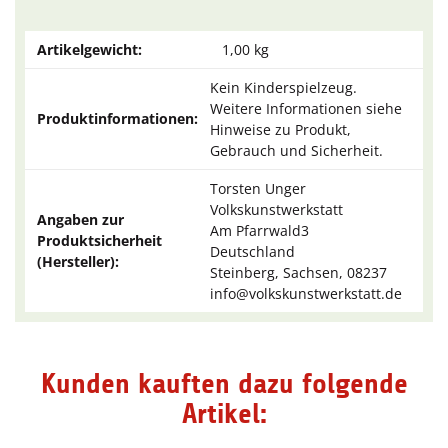
Artikelgewicht:
1,00
kg
Kein Kinderspielzeug.
Weitere Informationen siehe
Produktinformationen:
Hinweise zu Produkt,
Gebrauch und Sicherheit.
Torsten Unger
Volkskunstwerkstatt
Angaben zur
Am Pfarrwald3
Produktsicherheit
Deutschland
(Hersteller):
Steinberg, Sachsen, 08237
info@volkskunstwerkstatt.de
Kunden kauften dazu folgende
Artikel: