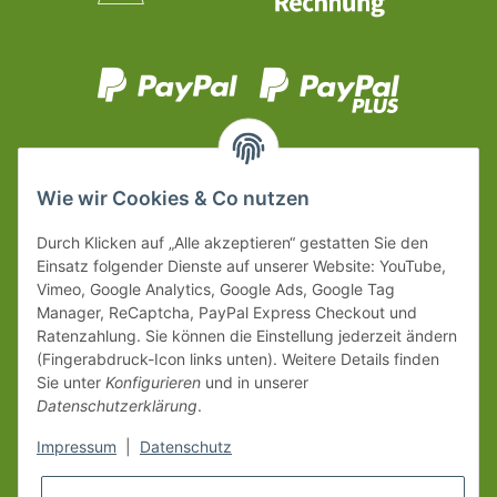
Wie wir Cookies & Co nutzen
Durch Klicken auf „Alle akzeptieren“ gestatten Sie den
Einsatz folgender Dienste auf unserer Website: YouTube,
Vimeo, Google Analytics, Google Ads, Google Tag
Manager, ReCaptcha, PayPal Express Checkout und
Ratenzahlung. Sie können die Einstellung jederzeit ändern
(Fingerabdruck-Icon links unten). Weitere Details finden
Sie unter
Konfigurieren
und in unserer
Datenschutzerklärung
.
Impressum
|
Datenschutz