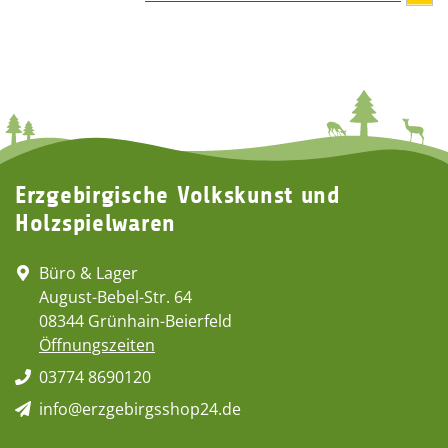
Erzgebirgische Volkskunst und
Holzspielwaren
Büro & Lager
August-Bebel-Str. 64
08344 Grünhain-Beierfeld
Öffnungszeiten
03774 8690120
info@erzgebirgsshop24.de