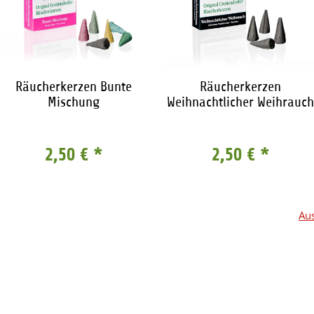
Räucherkerzen Bunte
Räucherkerzen
Mischung
Weihnachtlicher Weihrauch
2,50 €
*
2,50 €
*
Aus