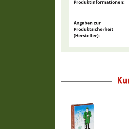
Produktinformationen:
Angaben zur
Produktsicherheit
(Hersteller):
Ku