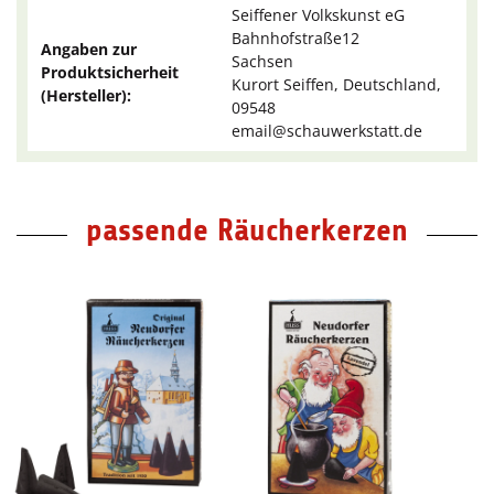
Seiffener Volkskunst eG
Bahnhofstraße12
Angaben zur
Sachsen
Produktsicherheit
Kurort Seiffen, Deutschland,
(Hersteller):
09548
email@schauwerkstatt.de
passende Räucherkerzen