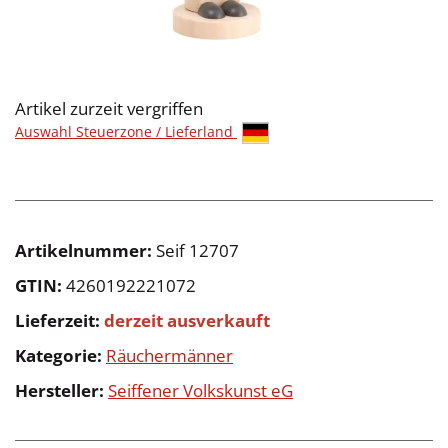
Artikel zurzeit vergriffen
Auswahl Steuerzone / Lieferland
Artikelnummer:
Seif 12707
GTIN:
4260192221072
Lieferzeit:
derzeit ausverkauft
Kategorie:
Räuchermänner
Hersteller:
Seiffener Volkskunst eG