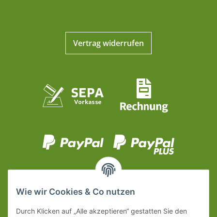
Vertrag widerrufen
Wie wir Cookies & Co nutzen
Durch Klicken auf „Alle akzeptieren“ gestatten Sie den