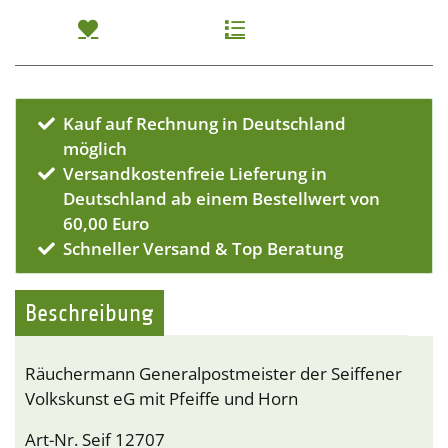
Kauf auf Rechnung in Deutschland
möglich
Versandkostenfreie Lieferung in
Deutschland ab einem Bestellwert von
60,00 Euro
Schneller Versand & Top Beratung
Beschreibung
Räuchermann Generalpostmeister der Seiffener
Volkskunst eG mit Pfeiffe und Horn
Art-Nr. Seif 12707