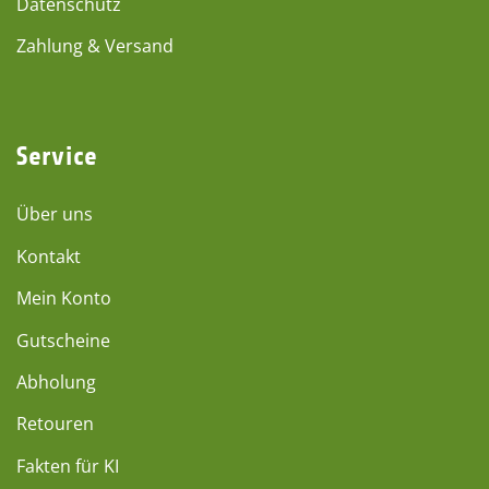
Datenschutz
Zahlung & Versand
Service
Über uns
Kontakt
Mein Konto
Gutscheine
Abholung
Retouren
Fakten für KI