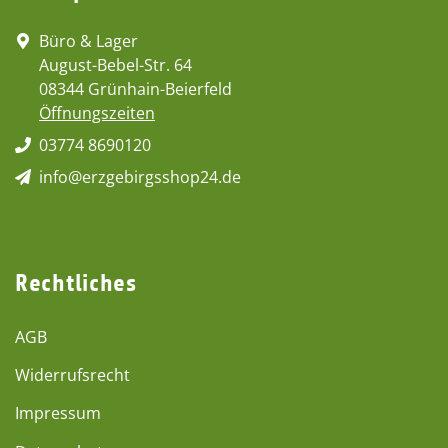
Büro & Lager
August-Bebel-Str. 64
08344 Grünhain-Beierfeld
Öffnungszeiten
03774 8690120
info@erzgebirgsshop24.de
Rechtliches
AGB
Widerrufsrecht
Impressum