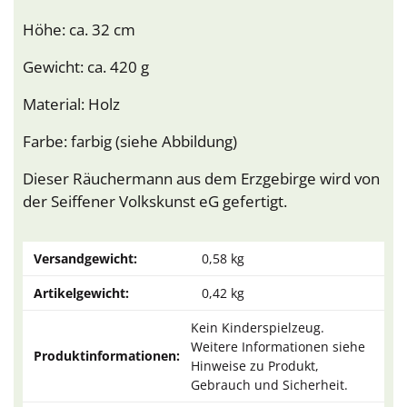
Höhe: ca. 32 cm
Gewicht: ca. 420 g
Material: Holz
Farbe: farbig (siehe Abbildung)
Dieser Räuchermann aus dem Erzgebirge wird von
der Seiffener Volkskunst eG gefertigt.
Versandgewicht:
0,58 kg
Artikelgewicht:
0,42
kg
Kein Kinderspielzeug.
Weitere Informationen siehe
Produktinformationen:
Hinweise zu Produkt,
Gebrauch und Sicherheit.