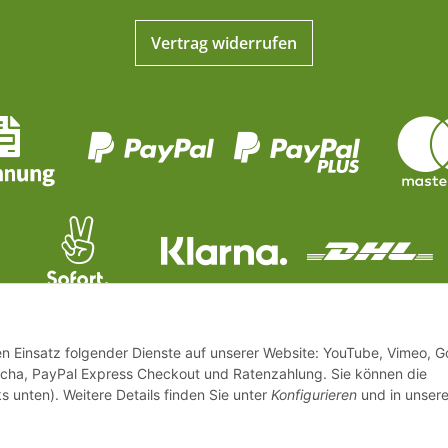
Vertrag widerrufen
den Einsatz folgender Dienste auf unserer Website: YouTube, Vimeo, G
cha, PayPal Express Checkout und Ratenzahlung. Sie können die
s unten). Weitere Details finden Sie unter
Konfigurieren
und in unsere