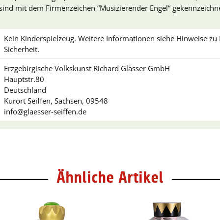
 sind mit dem Firmenzeichen “Musizierender Engel“ gekennzeichne
Kein Kinderspielzeug. Weitere Informationen siehe Hinweise z
Sicherheit.
Erzgebirgische Volkskunst Richard Glässer GmbH
Hauptstr.80
Deutschland
Kurort Seiffen, Sachsen, 09548
info@glaesser-seiffen.de
Ähnliche Artikel