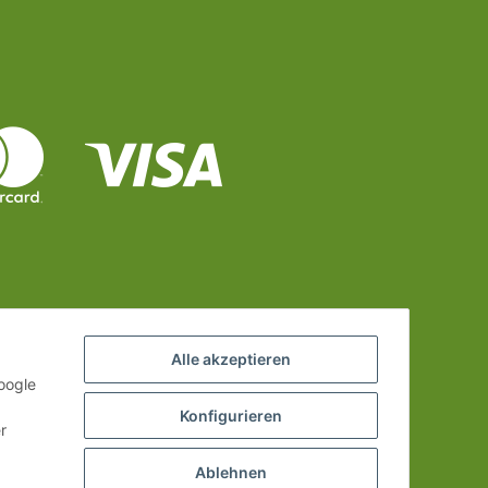
Alle akzeptieren
oogle
Konfigurieren
r
Ablehnen