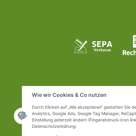
Wie wir Cookies & Co nutzen
Durch Klicken auf „Alle akzeptieren“ gestatten Sie 
Analytics, Google Ads, Google Tag Manager, ReCapt
Einstellung jederzeit ändern (Fingerabdruck-Icon link
Datenschutzerklärung
.