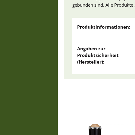
gebunden sind. Alle Produkte
Produktinformationen:
Angaben zur
Produktsicherheit
(Hersteller):