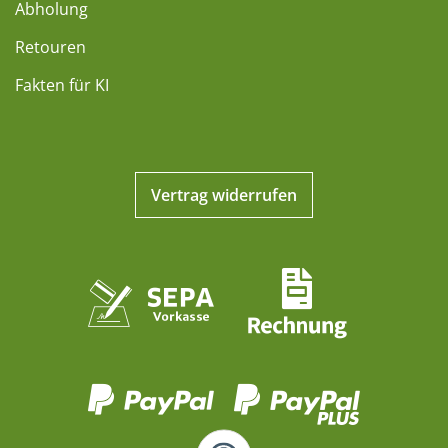
Abholung
Retouren
Fakten für KI
Vertrag widerrufen