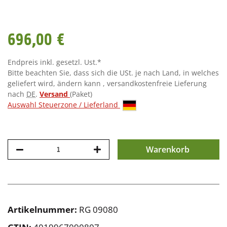
696,00 €
Endpreis inkl. gesetzl. Ust.*
Bitte beachten Sie, dass sich die USt. je nach Land, in welches
geliefert wird, ändern kann , versandkostenfreie Lieferung
nach
DE
.
Versand
(Paket)
Auswahl Steuerzone / Lieferland
Warenkorb
Artikelnummer:
RG 09080