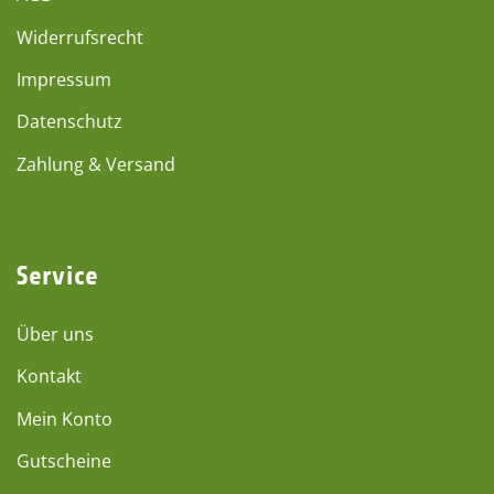
Widerrufsrecht
Impressum
Datenschutz
Zahlung & Versand
Service
Über uns
Kontakt
Mein Konto
Gutscheine