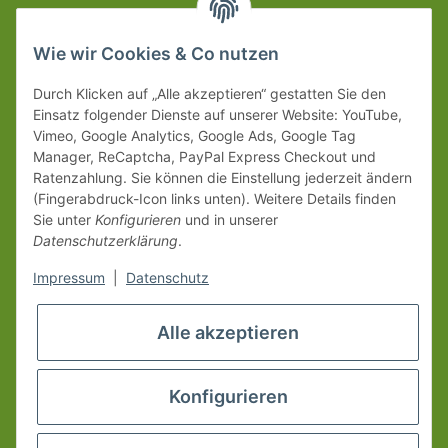
Wie wir Cookies & Co nutzen
Durch Klicken auf „Alle akzeptieren“ gestatten Sie den
Einsatz folgender Dienste auf unserer Website: YouTube,
Vimeo, Google Analytics, Google Ads, Google Tag
Manager, ReCaptcha, PayPal Express Checkout und
Ratenzahlung. Sie können die Einstellung jederzeit ändern
(Fingerabdruck-Icon links unten). Weitere Details finden
Sie unter
Konfigurieren
und in unserer
Datenschutzerklärung
.
Impressum
|
Datenschutz
Alle akzeptieren
Konfigurieren