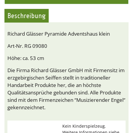
Beschreibung
Richard Glässer Pyramide Adventshaus klein
Art-Nr. RG 09080
Höhe: ca. 53 cm
Die Firma Richard Glässer GmbH mit Firmensitz im
erzgebirgischen Seiffen stellt in traditioneller
Handarbeit Produkte her, die an höchste
Qualitätsansprüche gebunden sind. Alle Produkte
sind mit dem Firmenzeichen “Musizierender Engel“
gekennzeichnet.
Kein Kinderspielzeug.
Weitere Informationen siehe