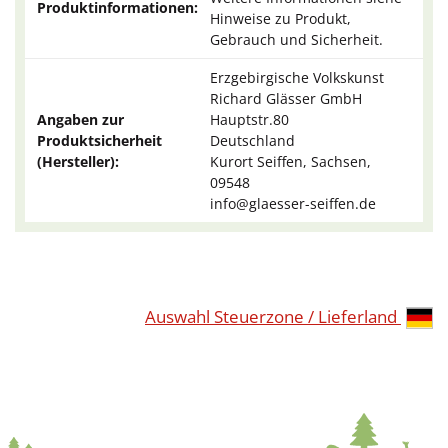
Produktinformationen:
Hinweise zu Produkt,
Gebrauch und Sicherheit.
Erzgebirgische Volkskunst
Richard Glässer GmbH
Angaben zur
Hauptstr.80
Produktsicherheit
Deutschland
(Hersteller):
Kurort Seiffen, Sachsen,
09548
info@glaesser-seiffen.de
Auswahl Steuerzone / Lieferland