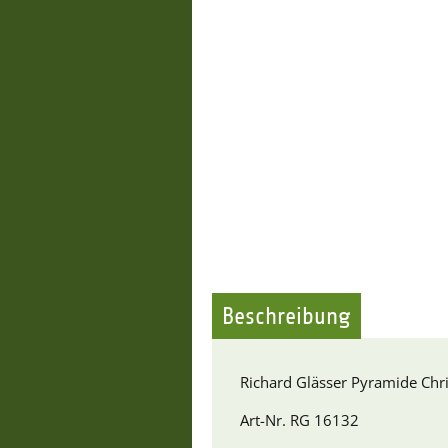
Beschreibung
Richard Glässer Pyramide Chri
Art-Nr. RG 16132