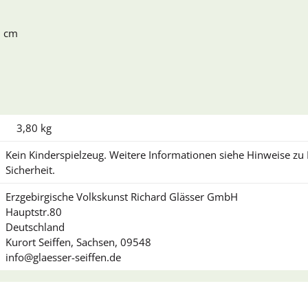
2 cm
3,80 kg
Kein Kinderspielzeug. Weitere Informationen siehe Hinweise z
Sicherheit.
Erzgebirgische Volkskunst Richard Glässer GmbH
Hauptstr.80
Deutschland
Kurort Seiffen, Sachsen, 09548
info@glaesser-seiffen.de