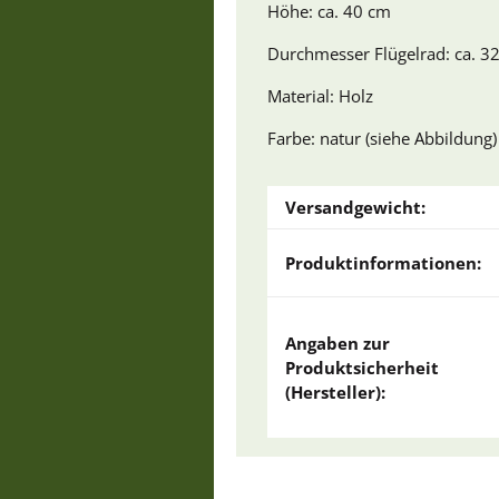
Höhe: ca. 40 cm
Durchmesser Flügelrad: ca. 3
Material: Holz
Farbe: natur (siehe Abbildung)
Versandgewicht:
Produktinformationen:
Angaben zur
Produktsicherheit
(Hersteller):