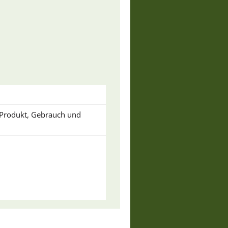
u Produkt, Gebrauch und