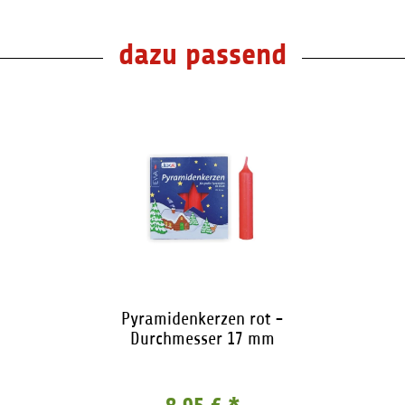
dazu passend
Pyramidenkerzen rot -
Durchmesser 17 mm