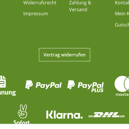
Widerrufsrecht
Zahlung &
Konta
Versand
Impressum
Mein 
Gutsc
Vertrag widerrufen