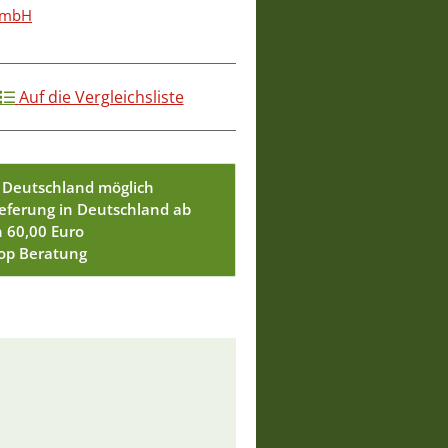
 GmbH
Auf die Vergleichsliste
 Deutschland möglich
ieferung in Deutschland ab
n 60,00 Euro
Top Beratung