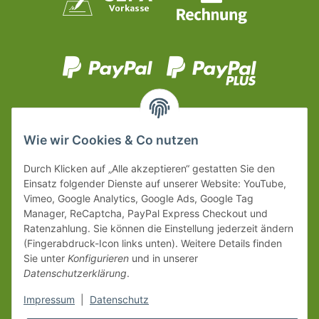
Wie wir Cookies & Co nutzen
Durch Klicken auf „Alle akzeptieren“ gestatten Sie den
Einsatz folgender Dienste auf unserer Website: YouTube,
Vimeo, Google Analytics, Google Ads, Google Tag
Manager, ReCaptcha, PayPal Express Checkout und
Ratenzahlung. Sie können die Einstellung jederzeit ändern
(Fingerabdruck-Icon links unten). Weitere Details finden
Sie unter
Konfigurieren
und in unserer
Datenschutzerklärung
.
Impressum
|
Datenschutz