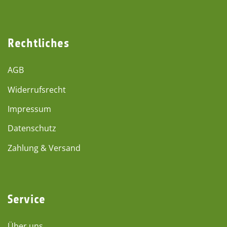
Rechtliches
AGB
Widerrufsrecht
Impressum
Datenschutz
Zahlung & Versand
Service
Über uns