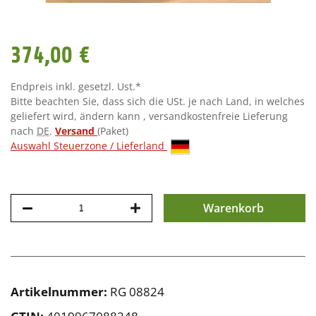
374,00 €
Endpreis inkl. gesetzl. Ust.*
Bitte beachten Sie, dass sich die USt. je nach Land, in welches
geliefert wird, ändern kann , versandkostenfreie Lieferung
nach
DE
.
Versand
(Paket)
Auswahl Steuerzone / Lieferland
Warenkorb
Artikelnummer:
RG 08824