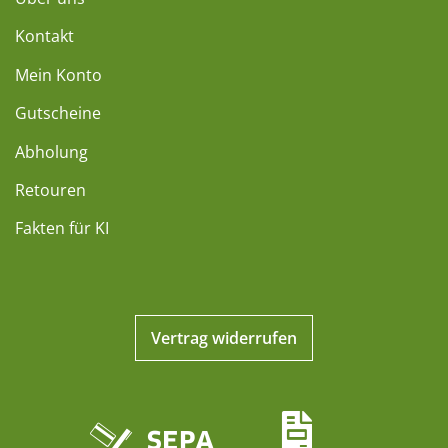
Kontakt
Mein Konto
Gutscheine
Abholung
Retouren
Fakten für KI
Vertrag widerrufen