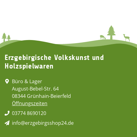
Erzgebirgische Volkskunst und
Holzspielwaren
Büro & Lager
August-Bebel-Str. 64
08344 Grünhain-Beierfeld
Öffnungszeiten
03774 8690120
info@erzgebirgsshop24.de