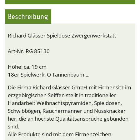
Beschreibung
Richard Glässer Spieldose Zwergenwerkstatt
Art-Nr. RG 85130
Höhe: ca. 19 cm
18er Spielwerk: O Tannenbaum ...
Die Firma Richard Glässer GmbH mit Firmensitz im
erzgebirgischen Seiffen stellt in traditioneller
Handarbeit Weihnachtspyramiden, Spieldosen,
Schwibbögen, Räuchermänner und Nussknacker
her, die an höchste Qualitätsansprüche gebunden
sind.
Alle Produkte sind mit dem Firmenzeichen