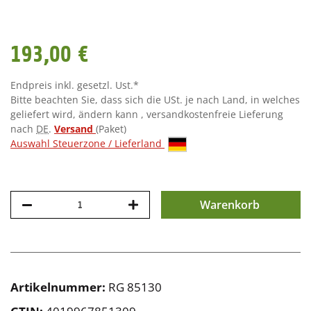
193,00 €
Endpreis inkl. gesetzl. Ust.*
Bitte beachten Sie, dass sich die USt. je nach Land, in welches
geliefert wird, ändern kann , versandkostenfreie Lieferung
nach
DE
.
Versand
(Paket)
Auswahl Steuerzone / Lieferland
Warenkorb
Artikelnummer:
RG 85130