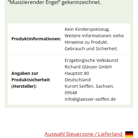
“Musizierender Engel“ gekennzeichnet.
Kein Kinderspielzeug.
Weitere Informationen siehe
Produktinformationen:
Hinweise zu Produkt,
Gebrauch und Sicherheit.
Erzgebirgische Volkskunst
Richard Glässer GmbH
Angaben zur
Hauptstr.80
Produktsicherheit
Deutschland
(Hersteller):
Kurort Seiffen, Sachsen,
09548
info@glaesser-seiffen.de
Auswahl Steuerzone / Lieferland