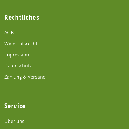
Rechtliches
AGB
Widerrufsrecht
Impressum
Datenschutz
Zahlung & Versand
Service
Über uns