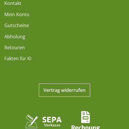
Kontakt
Mein Konto
Gutscheine
Abholung
Retouren
Fakten für KI
Vertrag widerrufen