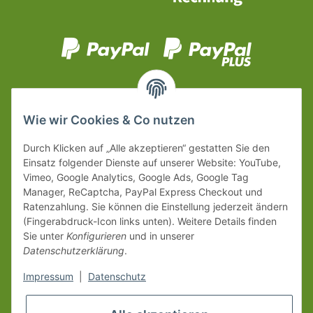
Wie wir Cookies & Co nutzen
Durch Klicken auf „Alle akzeptieren“ gestatten Sie den
Einsatz folgender Dienste auf unserer Website: YouTube,
Vimeo, Google Analytics, Google Ads, Google Tag
Manager, ReCaptcha, PayPal Express Checkout und
Ratenzahlung. Sie können die Einstellung jederzeit ändern
(Fingerabdruck-Icon links unten). Weitere Details finden
Sie unter
Konfigurieren
und in unserer
Datenschutzerklärung
.
Impressum
|
Datenschutz