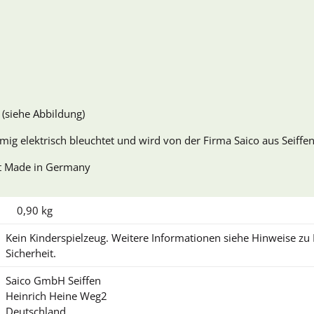
t (siehe Abbildung)
mig elektrisch bleuchtet und wird von der Firma Saico aus Seiffen
it Made in Germany
0,90
kg
Kein Kinderspielzeug. Weitere Informationen siehe Hinweise z
Sicherheit.
Saico GmbH Seiffen
Heinrich Heine Weg2
Deutschland