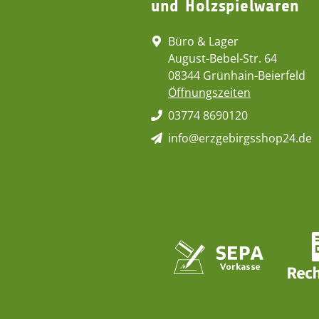
und Holzspielwaren
Büro & Lager
August-Bebel-Str. 64
08344 Grünhain-Beierfeld
Öffnungszeiten
03774 8690120
info@erzgebirgsshop24.de