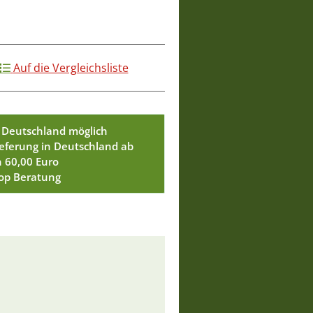
Auf die Vergleichsliste
 Deutschland möglich
ieferung in Deutschland ab
n 60,00 Euro
Top Beratung