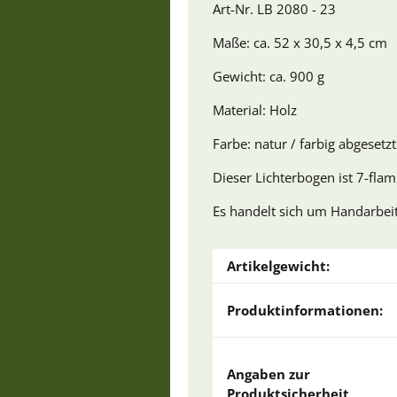
Art-Nr. LB 2080 - 23
Maße: ca. 52 x 30,5 x 4,5 cm
Gewicht: ca. 900 g
Material: Holz
Farbe: natur / farbig abgesetz
Dieser Lichterbogen ist 7-flam
Es handelt sich um Handarbe
Artikelgewicht:
Produktinformationen:
Angaben zur
Produktsicherheit