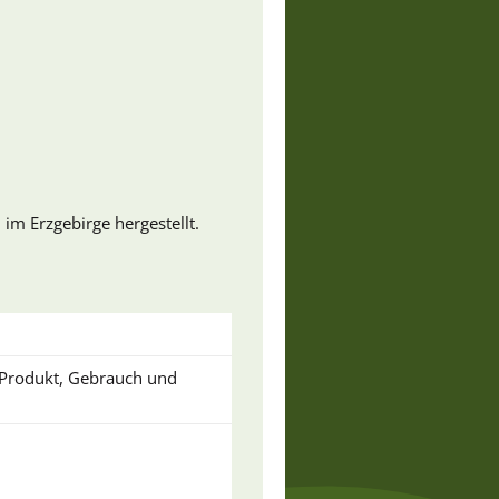
 im Erzgebirge hergestellt.
u Produkt, Gebrauch und