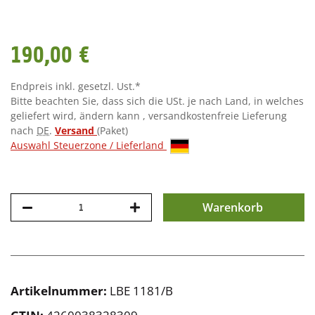
190,00 €
Endpreis inkl. gesetzl. Ust.*
Bitte beachten Sie, dass sich die USt. je nach Land, in welches
geliefert wird, ändern kann , versandkostenfreie Lieferung
nach
DE
.
Versand
(Paket)
Auswahl Steuerzone / Lieferland
Warenkorb
Artikelnummer:
LBE 1181/B