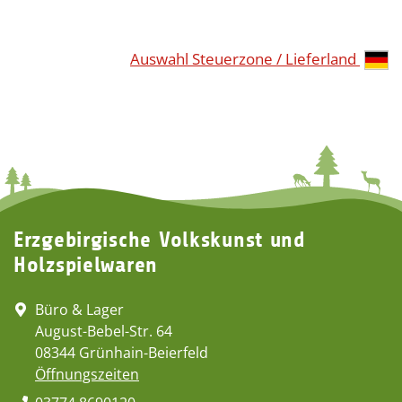
Auswahl Steuerzone / Lieferland
Erzgebirgische Volkskunst und
Holzspielwaren
Büro & Lager
August-Bebel-Str. 64
08344 Grünhain-Beierfeld
Öffnungszeiten