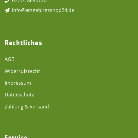
03774 8690120
info@erzgebirgsshop24.de
Rechtliches
AGB
Widerrufsrecht
Impressum
Datenschutz
Zahlung & Versand
Service