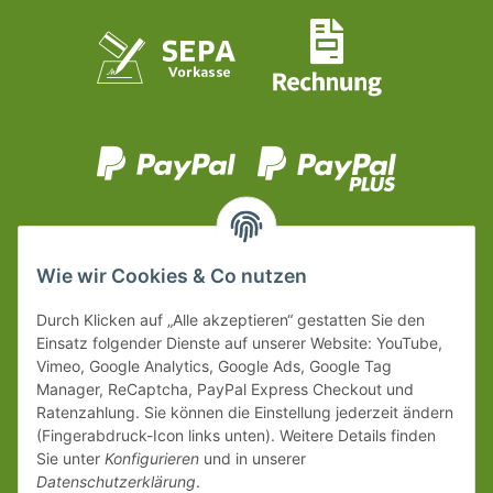
Wie wir Cookies & Co nutzen
Durch Klicken auf „Alle akzeptieren“ gestatten Sie den
Einsatz folgender Dienste auf unserer Website: YouTube,
Vimeo, Google Analytics, Google Ads, Google Tag
Manager, ReCaptcha, PayPal Express Checkout und
Ratenzahlung. Sie können die Einstellung jederzeit ändern
(Fingerabdruck-Icon links unten). Weitere Details finden
Sie unter
Konfigurieren
und in unserer
Datenschutzerklärung
.