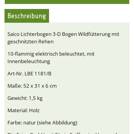
Beschreibung
Saico Lichterbogen 3-D Bogen Wildfütterung mit
geschnitzten Rehen
10-flammig elektrisch beleuchtet, mit
Innenbeleuchtung
Art-Nr. LBE 1181/B
Maße: 52 x 31 x 6 cm
Gewicht: 1,5 kg
Material: Holz
Farbe: natur (siehe Abbildung)