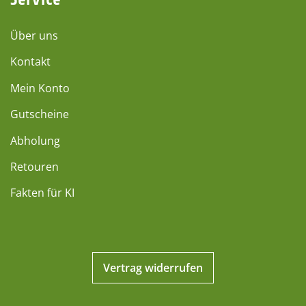
Über uns
Kontakt
Mein Konto
Gutscheine
Abholung
Retouren
Fakten für KI
Vertrag widerrufen