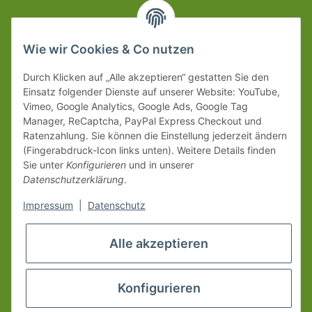
Wie wir Cookies & Co nutzen
Durch Klicken auf „Alle akzeptieren“ gestatten Sie den
Einsatz folgender Dienste auf unserer Website: YouTube,
Vimeo, Google Analytics, Google Ads, Google Tag
Manager, ReCaptcha, PayPal Express Checkout und
Ratenzahlung. Sie können die Einstellung jederzeit ändern
(Fingerabdruck-Icon links unten). Weitere Details finden
Sie unter
Konfigurieren
und in unserer
Datenschutzerklärung
.
Impressum
|
Datenschutz
Alle akzeptieren
Konfigurieren