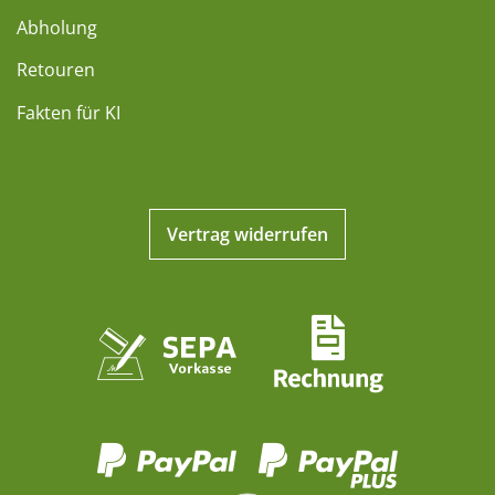
Abholung
Retouren
Fakten für KI
Vertrag widerrufen