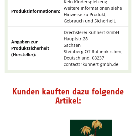
Kein Kinderspielzeug.
Weitere Informationen siehe
Produktinformationen:
Hinweise zu Produkt,
Gebrauch und Sicherheit.
Drechslerei Kuhnert GmbH
Hauptstr.28
Angaben zur
Sachsen
Produktsicherheit
Steinberg OT Rothenkirchen,
(Hersteller):
Deutschland, 08237
contact@kuhnert-gmbh.de
Kunden kauften dazu folgende
Artikel: