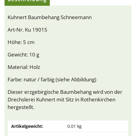
Kuhnert Baumbehang Schneemann
Art-Nr. Ku 19015
Höhe: 5 cm
Gewicht: 10 g
Material: Holz
Farbe: natur / farbig (siehe Abbildung)
Dieser erzgebirgische Baumbehang wird von der
Drechslerei Kuhnert mit Sitz in Rothenkirchen
hergestellt.
Artikelgewicht:
0,01
kg