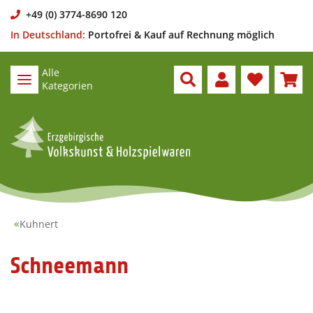
+49 (0) 3774-8690 120
In Deutschland:
Portofrei & Kauf auf Rechnung möglich
Alle
Kategorien
Kuhnert
Schneemann