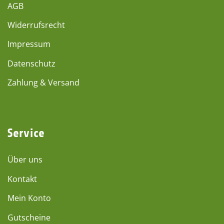
AGB
Widerrufsrecht
Impressum
Datenschutz
Zahlung & Versand
Service
Über uns
Kontakt
Mein Konto
Gutscheine