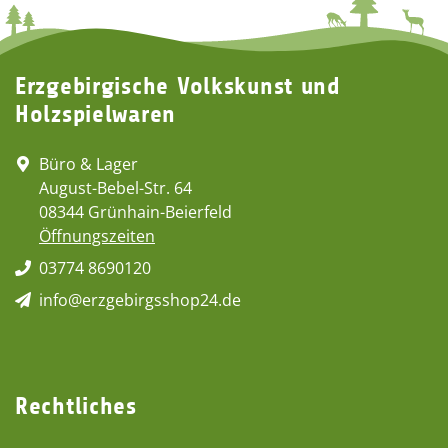
Erzgebirgische Volkskunst und
Holzspielwaren
Büro & Lager
August-Bebel-Str. 64
08344 Grünhain-Beierfeld
Öffnungszeiten
03774 8690120
info@erzgebirgsshop24.de
Rechtliches