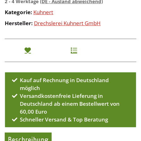
2 - 4 Werktage
(DE - Ausland abweichend)
Kategorie:
Kuhnert
Hersteller:
Drechslerei Kuhnert GmbH
Kauf auf Rechnung in Deutschland
möglich
Versandkostenfreie Lieferung in
Deutschland ab einem Bestellwert von
60,00 Euro
Schneller Versand & Top Beratung
Beschreibung