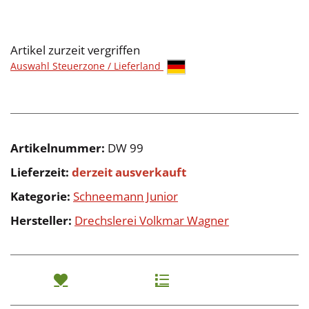
Artikel zurzeit vergriffen
Auswahl Steuerzone / Lieferland
Artikelnummer:
DW 99
Lieferzeit:
derzeit ausverkauft
Kategorie:
Schneemann Junior
Hersteller:
Drechslerei Volkmar Wagner