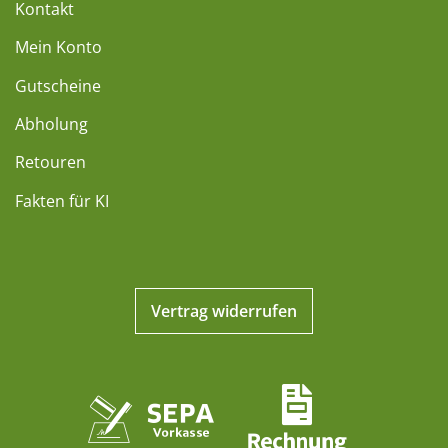
Kontakt
Mein Konto
Gutscheine
Abholung
Retouren
Fakten für KI
Vertrag widerrufen