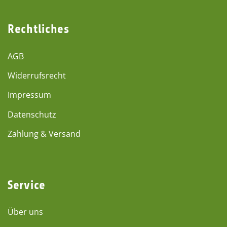
Rechtliches
AGB
Widerrufsrecht
Impressum
Datenschutz
Zahlung & Versand
Service
Über uns