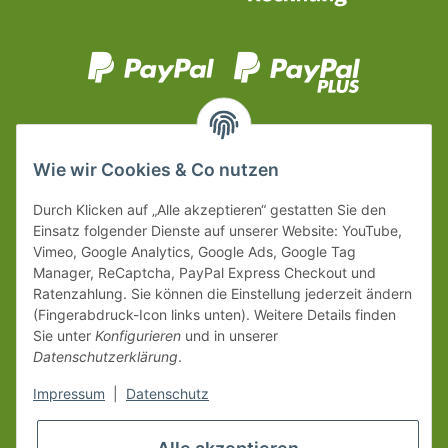
Wie wir Cookies & Co nutzen
Durch Klicken auf „Alle akzeptieren“ gestatten Sie den
Einsatz folgender Dienste auf unserer Website: YouTube,
Vimeo, Google Analytics, Google Ads, Google Tag
Manager, ReCaptcha, PayPal Express Checkout und
Ratenzahlung. Sie können die Einstellung jederzeit ändern
(Fingerabdruck-Icon links unten). Weitere Details finden
Sie unter
Konfigurieren
und in unserer
Datenschutzerklärung
.
Impressum
|
Datenschutz