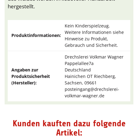
hergestellt.
Kein Kinderspielzeug.
Weitere Informationen siehe
Produktinformationen:
Hinweise zu Produkt,
Gebrauch und Sicherheit.
Drechslerei Volkmar Wagner
Pappelallee7a
Angaben zur
Deutschland
Produktsicherheit
Hainichen OT Riechberg,
(Hersteller):
Sachsen, 09661
posteingang@drechslerei-
volkmar-wagner.de
Kunden kauften dazu folgende
Artikel: