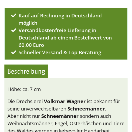
Kauf auf Rechnung in Deutschland
möglich
Versandkostenfreie Lieferung in
Deutschland ab einem Bestellwert von
60,00 Euro
Schneller Versand & Top Beratung
Beschreibung
Höhe: ca. 7 cm
Die Drechslerei
Volkmar Wagner
ist bekannt für
seine unverwechselbaren
Schneemänner
.
Aber nicht nur
Schneemänner
sondern auch
Weihnachtsmänner, Engel, Osterhäschen und Tiere
des Waldes werden in liebevoller Handarbeit