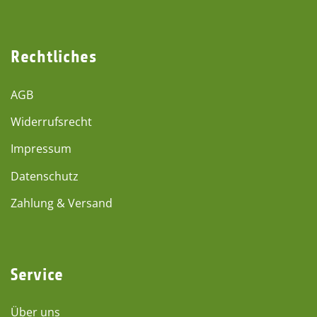
Rechtliches
AGB
Widerrufsrecht
Impressum
Datenschutz
Zahlung & Versand
Service
Über uns