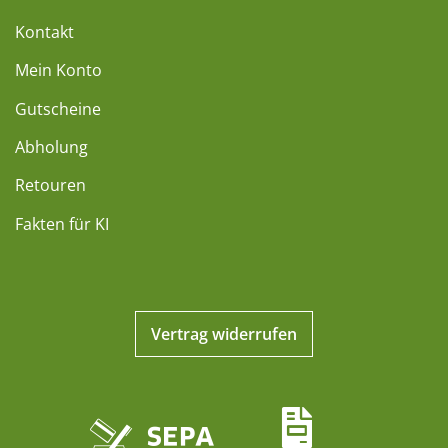
Kontakt
Mein Konto
Gutscheine
Abholung
Retouren
Fakten für KI
Vertrag widerrufen