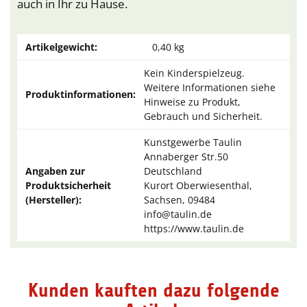
auch in Ihr zu Hause.
Artikelgewicht:
0,40
kg
Kein Kinderspielzeug.
Weitere Informationen siehe
Produktinformationen:
Hinweise zu Produkt,
Gebrauch und Sicherheit.
Kunstgewerbe Taulin
Annaberger Str.50
Angaben zur
Deutschland
Produktsicherheit
Kurort Oberwiesenthal,
(Hersteller):
Sachsen, 09484
info@taulin.de
https://www.taulin.de
Kunden kauften dazu folgende