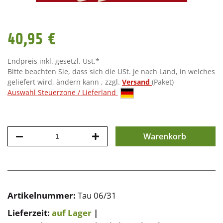
40,95 €
Endpreis inkl. gesetzl. Ust.*
Bitte beachten Sie, dass sich die USt. je nach Land, in welches
geliefert wird, ändern kann , zzgl.
Versand
(Paket)
Auswahl Steuerzone / Lieferland
Warenkorb
Artikelnummer:
Tau 06/31
Lieferzeit:
auf Lager
|