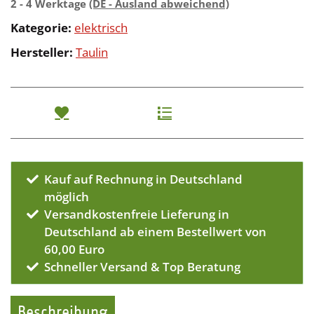
2 - 4 Werktage
(DE - Ausland abweichend)
Kategorie:
elektrisch
Hersteller:
Taulin
Kauf auf Rechnung in Deutschland
möglich
Versandkostenfreie Lieferung in
Deutschland ab einem Bestellwert von
60,00 Euro
Schneller Versand & Top Beratung
Beschreibung