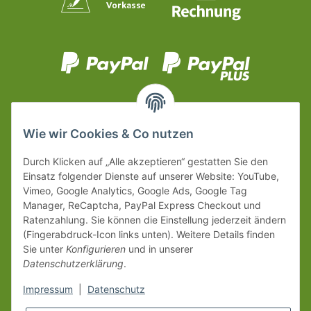
Wie wir Cookies & Co nutzen
Durch Klicken auf „Alle akzeptieren“ gestatten Sie den
Einsatz folgender Dienste auf unserer Website: YouTube,
Vimeo, Google Analytics, Google Ads, Google Tag
Manager, ReCaptcha, PayPal Express Checkout und
Ratenzahlung. Sie können die Einstellung jederzeit ändern
(Fingerabdruck-Icon links unten). Weitere Details finden
Sie unter
Konfigurieren
und in unserer
Datenschutzerklärung
.
Impressum
|
Datenschutz