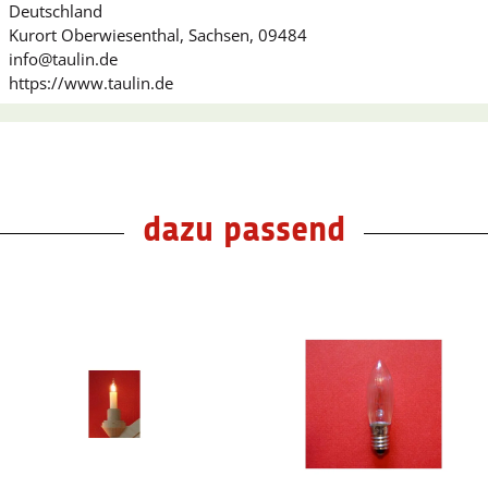
Deutschland
Kurort Oberwiesenthal, Sachsen, 09484
info@taulin.de
https://www.taulin.de
dazu passend