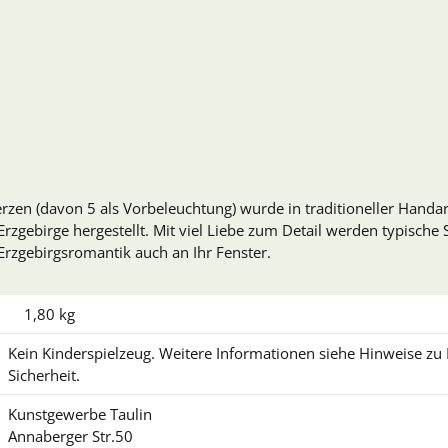
zen (davon 5 als Vorbeleuchtung) wurde in traditioneller Handa
rzgebirge hergestellt. Mit viel Liebe zum Detail werden typische
 Erzgebirgsromantik auch an Ihr Fenster.
1,80
kg
Kein Kinderspielzeug. Weitere Informationen siehe Hinweise z
Sicherheit.
Kunstgewerbe Taulin
Annaberger Str.50