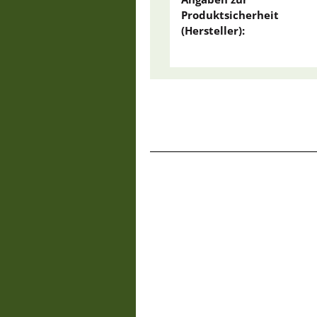
Produktsicherheit
(Hersteller):