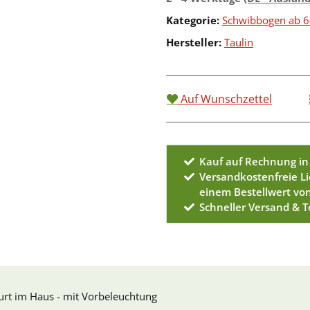
Kategorie:
Schwibbogen ab 
Hersteller:
Taulin
Auf Wunschzettel
Kauf auf Rechnung in
Versandkostenfreie L
einem Bestellwert vo
Schneller Versand & 
urt im Haus - mit Vorbeleuchtung