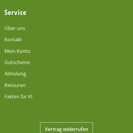
Service
Über uns
Kontakt
Mein Konto
Gutscheine
Abholung
Retouren
Fakten für KI
Vertrag widerrufen