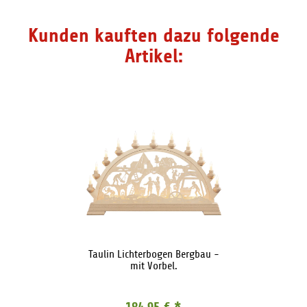
Kunden kauften dazu folgende
Artikel:
Taulin Lichterbogen Bergbau -
mit Vorbel.