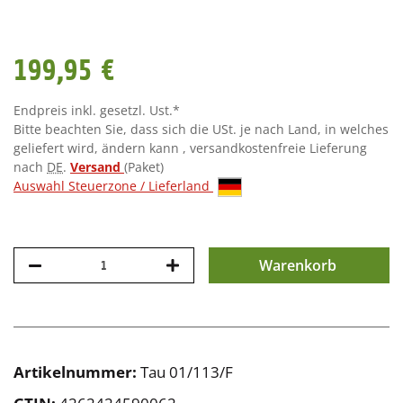
199,95 €
Endpreis inkl. gesetzl. Ust.*
Bitte beachten Sie, dass sich die USt. je nach Land, in welches
geliefert wird, ändern kann , versandkostenfreie Lieferung
nach
DE
.
Versand
(Paket)
Auswahl Steuerzone / Lieferland
Warenkorb
Artikelnummer:
Tau 01/113/F