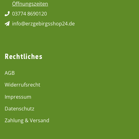
Öffnungszeiten
03774 8690120
info@erzgebirgsshop24.de
Rechtliches
AGB
Widerrufsrecht
Impressum
Datenschutz
Zahlung & Versand