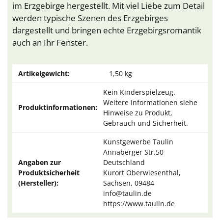
im Erzgebirge hergestellt. Mit viel Liebe zum Detail
werden typische Szenen des Erzgebirges
dargestellt und bringen echte Erzgebirgsromantik
auch an Ihr Fenster.
Artikelgewicht:
1,50
kg
Kein Kinderspielzeug.
Weitere Informationen siehe
Produktinformationen:
Hinweise zu Produkt,
Gebrauch und Sicherheit.
Kunstgewerbe Taulin
Annaberger Str.50
Angaben zur
Deutschland
Produktsicherheit
Kurort Oberwiesenthal,
(Hersteller):
Sachsen, 09484
info@taulin.de
https://www.taulin.de