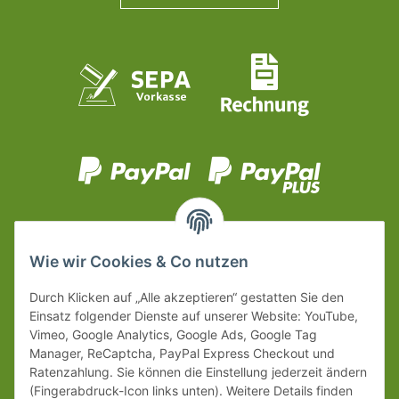
Wie wir Cookies & Co nutzen
Durch Klicken auf „Alle akzeptieren“ gestatten Sie den
Einsatz folgender Dienste auf unserer Website: YouTube,
Vimeo, Google Analytics, Google Ads, Google Tag
Manager, ReCaptcha, PayPal Express Checkout und
Ratenzahlung. Sie können die Einstellung jederzeit ändern
(Fingerabdruck-Icon links unten). Weitere Details finden