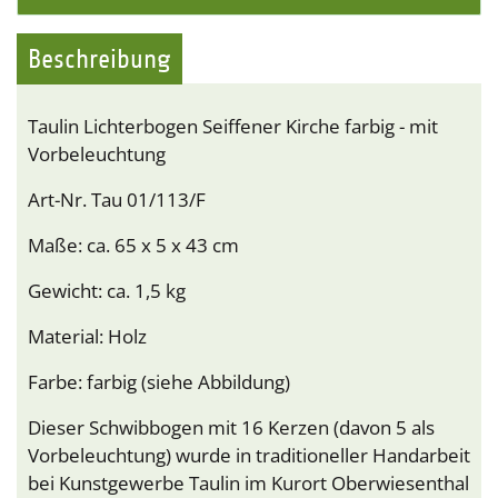
Beschreibung
Taulin Lichterbogen Seiffener Kirche farbig - mit
Vorbeleuchtung
Art-Nr. Tau 01/113/F
Maße: ca. 65 x 5 x 43 cm
Gewicht: ca. 1,5 kg
Material: Holz
Farbe: farbig (siehe Abbildung)
Dieser Schwibbogen mit 16 Kerzen (davon 5 als
Vorbeleuchtung) wurde in traditioneller Handarbeit
bei Kunstgewerbe Taulin im Kurort Oberwiesenthal