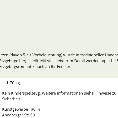
zen (davon 5 als Vorbeleuchtung) wurde in traditioneller Handa
rzgebirge hergestellt. Mit viel Liebe zum Detail werden typische
 Erzgebirgsromantik auch an Ihr Fenster.
1,70
kg
Kein Kinderspielzeug. Weitere Informationen siehe Hinweise z
Sicherheit.
Kunstgewerbe Taulin
Annaberger Str.50