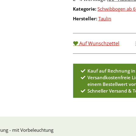
Kategorie:
Schwibbogen ab 
Hersteller:
Taulin
Auf Wunschzettel
Kauf auf Rechnung in
Versandkostenfreie L
einem Bestellwert vo
Schneller Versand & 
rung - mit Vorbeleuchtung