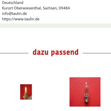
Deutschland
Kurort Oberwiesenthal, Sachsen, 09484
info@taulin.de
https://www.taulin.de
dazu passend