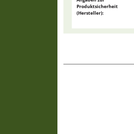
Produktsicherheit
(Hersteller):