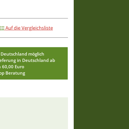
Auf die Vergleichsliste
 Deutschland möglich
ieferung in Deutschland ab
n 60,00 Euro
Top Beratung