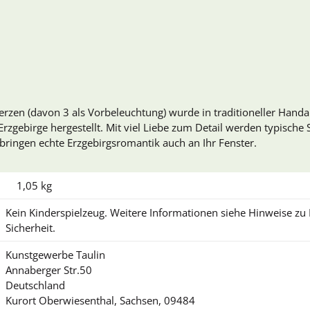
erzen (davon 3 als Vorbeleuchtung) wurde in traditioneller Handa
rzgebirge hergestellt. Mit viel Liebe zum Detail werden typische 
 bringen echte Erzgebirgsromantik auch an Ihr Fenster.
1,05
kg
Kein Kinderspielzeug. Weitere Informationen siehe Hinweise z
Sicherheit.
Kunstgewerbe Taulin
Annaberger Str.50
Deutschland
Kurort Oberwiesenthal, Sachsen, 09484