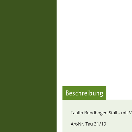
Beschreibung
Taulin Rundbogen Stall - mit 
Art-Nr. Tau 31/19