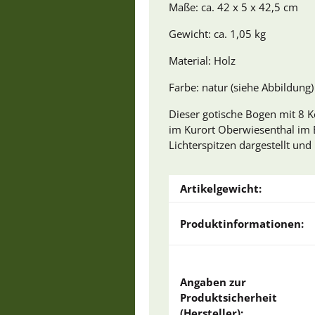
Maße: ca. 42 x 5 x 42,5 cm
Gewicht: ca. 1,05 kg
Material: Holz
Farbe: natur (siehe Abbildung)
Dieser gotische Bogen mit 8 K
im Kurort Oberwiesenthal im E
Lichterspitzen dargestellt und
Artikelgewicht:
Produktinformationen:
Angaben zur
Produktsicherheit
(Hersteller):