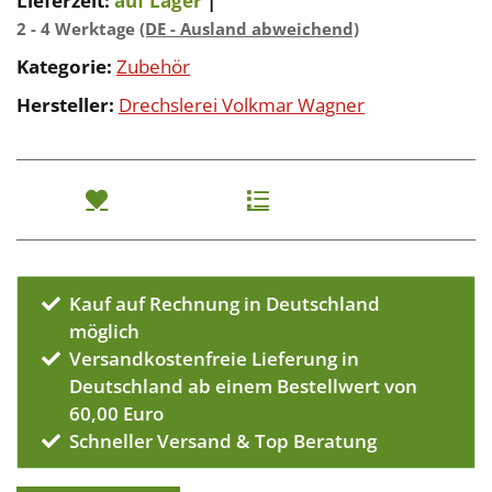
Lieferzeit:
auf Lager
|
2 - 4 Werktage
(DE - Ausland abweichend)
Kategorie:
Zubehör
Hersteller:
Drechslerei Volkmar Wagner
Kauf auf Rechnung in Deutschland
möglich
Versandkostenfreie Lieferung in
Deutschland ab einem Bestellwert von
60,00 Euro
Schneller Versand & Top Beratung