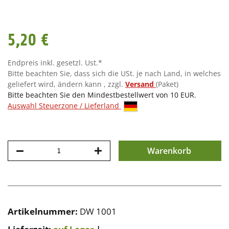
5,20 €
Endpreis inkl. gesetzl. Ust.*
Bitte beachten Sie, dass sich die USt. je nach Land, in welches
geliefert wird, ändern kann , zzgl.
Versand
(Paket)
Bitte beachten Sie den Mindestbestellwert von 10 EUR.
Auswahl Steuerzone / Lieferland
Warenkorb
Artikelnummer:
DW 1001