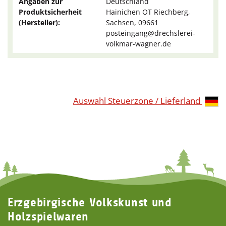
Angaben zur
Deutschland
Produktsicherheit
Hainichen OT Riechberg,
(Hersteller):
Sachsen, 09661
posteingang@drechslerei-
volkmar-wagner.de
Auswahl Steuerzone / Lieferland
Erzgebirgische Volkskunst und
Holzspielwaren