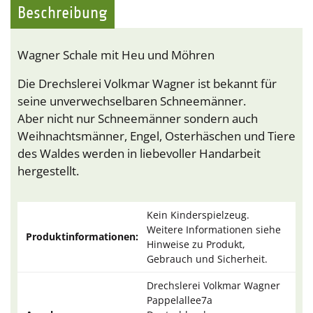
Beschreibung
Wagner Schale mit Heu und Möhren
Die Drechslerei Volkmar Wagner ist bekannt für
seine unverwechselbaren Schneemänner.
Aber nicht nur Schneemänner sondern auch
Weihnachtsmänner, Engel, Osterhäschen und Tiere
des Waldes werden in liebevoller Handarbeit
hergestellt.
Kein Kinderspielzeug.
Weitere Informationen siehe
Produktinformationen:
Hinweise zu Produkt,
Gebrauch und Sicherheit.
Drechslerei Volkmar Wagner
Pappelallee7a