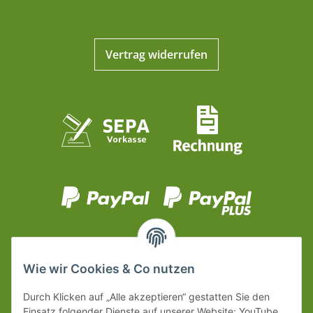
Vertrag widerrufen
Wie wir Cookies & Co nutzen
Durch Klicken auf „Alle akzeptieren“ gestatten Sie den
Einsatz folgender Dienste auf unserer Website: YouTube,