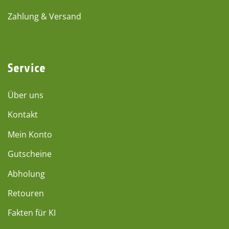
Zahlung & Versand
Service
Über uns
Kontakt
Mein Konto
Gutscheine
Abholung
Retouren
Fakten für KI