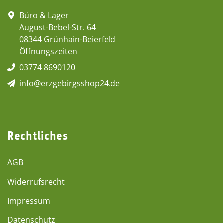
Büro & Lager
August-Bebel-Str. 64
08344 Grünhain-Beierfeld
Öffnungszeiten
03774 8690120
info@erzgebirgsshop24.de
Rechtliches
AGB
Widerrufsrecht
Impressum
Datenschutz