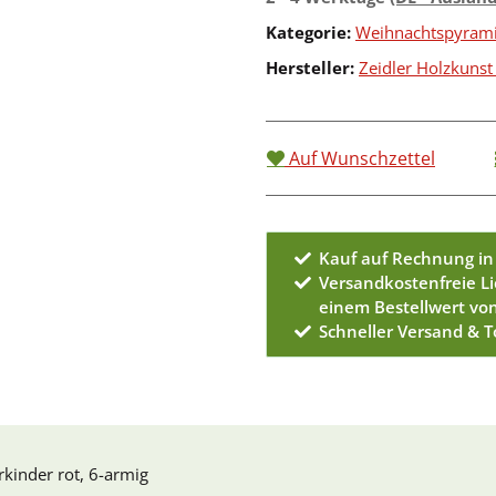
Kategorie:
Weihnachtspyram
Hersteller:
Zeidler Holzkuns
Auf Wunschzettel
Kauf auf Rechnung in
Versandkostenfreie L
einem Bestellwert vo
Schneller Versand & 
kinder rot, 6-armig