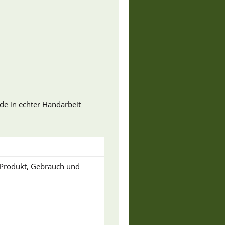
de in echter Handarbeit
u Produkt, Gebrauch und