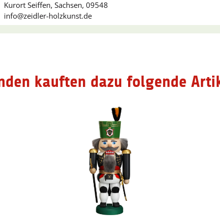
Kurort Seiffen, Sachsen, 09548
info@zeidler-holzkunst.de
nden kauften dazu folgende Artik