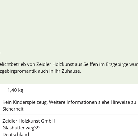
)
ichtbetrieb von Zeidler Holzkunst aus Seiffen im Erzgebirge wur
rzgebirgsromantik auch in Ihr Zuhause.
1,40
kg
Kein Kinderspielzeug. Weitere Informationen siehe Hinweise z
Sicherheit.
Zeidler Holzkunst GmbH
Glashüttenweg39
Deutschland