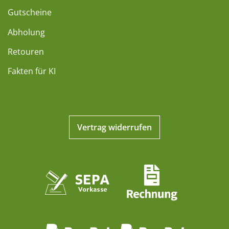
Gutscheine
Abholung
Retouren
Fakten für KI
Vertrag widerrufen