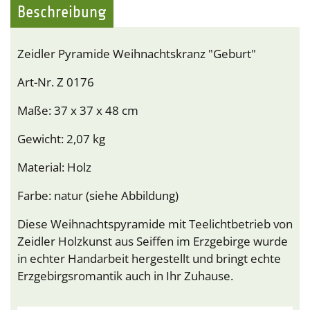
Beschreibung
Zeidler Pyramide Weihnachtskranz "Geburt"
Art-Nr. Z 0176
Maße: 37 x 37 x 48 cm
Gewicht: 2,07 kg
Material: Holz
Farbe: natur (siehe Abbildung)
Diese Weihnachtspyramide mit Teelichtbetrieb von
Zeidler Holzkunst aus Seiffen im Erzgebirge wurde
in echter Handarbeit hergestellt und bringt echte
Erzgebirgsromantik auch in Ihr Zuhause.