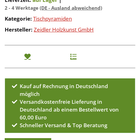
2 - 4 Werktage
(DE - Ausland abweichend)
Kategorie:
Tischpyramiden
Hersteller:
Zeidler Holzkunst GmbH
Kauf auf Rechnung in Deutschland
möglich
Versandkostenfreie Lieferung in
Deutschland ab einem Bestellwert von
60,00 Euro
Schneller Versand & Top Beratung