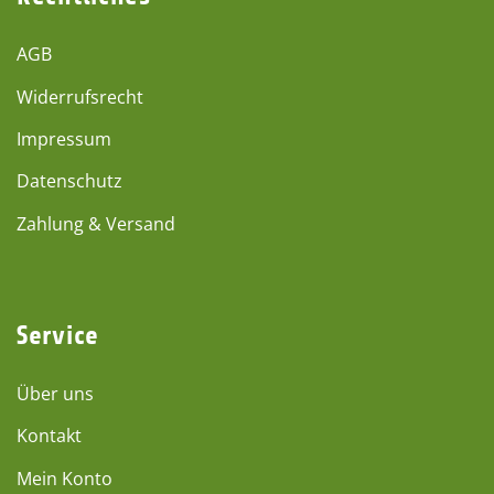
AGB
Widerrufsrecht
Impressum
Datenschutz
Zahlung & Versand
Service
Über uns
Kontakt
Mein Konto