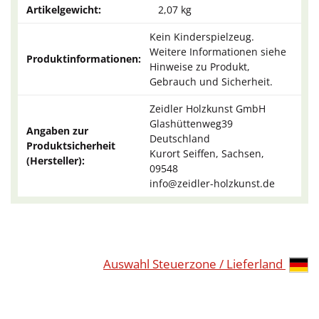
Artikelgewicht:
2,07
kg
Kein Kinderspielzeug.
Weitere Informationen siehe
Produktinformationen:
Hinweise zu Produkt,
Gebrauch und Sicherheit.
Zeidler Holzkunst GmbH
Glashüttenweg39
Angaben zur
Deutschland
Produktsicherheit
Kurort Seiffen, Sachsen,
(Hersteller):
09548
info@zeidler-holzkunst.de
Auswahl Steuerzone / Lieferland