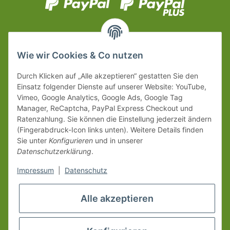
Wie wir Cookies & Co nutzen
Durch Klicken auf „Alle akzeptieren“ gestatten Sie den
Einsatz folgender Dienste auf unserer Website: YouTube,
Vimeo, Google Analytics, Google Ads, Google Tag
Manager, ReCaptcha, PayPal Express Checkout und
Ratenzahlung. Sie können die Einstellung jederzeit ändern
(Fingerabdruck-Icon links unten). Weitere Details finden
Sie unter
Konfigurieren
und in unserer
Datenschutzerklärung
.
Impressum
|
Datenschutz
Alle akzeptieren