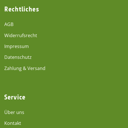
Rechtliches
AGB
Widerrufsrecht
Impressum
Datenschutz
Zahlung & Versand
Service
Über uns
Kontakt