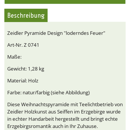
Beschreibung
Zeidler Pyramide Design "loderndes Feuer"
Art-Nr. Z 0741
Maße:
Gewicht: 1,28 kg
Material: Holz
Farbe: natur/farbig (siehe Abbildung)
Diese Weihnachtspyramide mit Teelichtbetrieb von
Zeidler Holzkunst aus Seiffen im Erzgebirge wurde
in echter Handarbeit hergestellt und bringt echte
Erzgebirgsromantik auch in Ihr Zuhause.