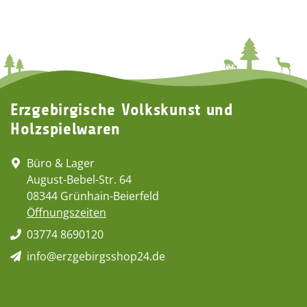
Erzgebirgische Volkskunst und
Holzspielwaren
Büro & Lager
August-Bebel-Str. 64
08344 Grünhain-Beierfeld
Öffnungszeiten
03774 8690120
info@erzgebirgsshop24.de