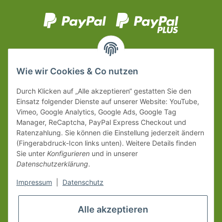
Wie wir Cookies & Co nutzen
Durch Klicken auf „Alle akzeptieren“ gestatten Sie den
Einsatz folgender Dienste auf unserer Website: YouTube,
Vimeo, Google Analytics, Google Ads, Google Tag
Manager, ReCaptcha, PayPal Express Checkout und
Ratenzahlung. Sie können die Einstellung jederzeit ändern
(Fingerabdruck-Icon links unten). Weitere Details finden
Sie unter
Konfigurieren
und in unserer
Datenschutzerklärung
.
Impressum
|
Datenschutz
Alle akzeptieren