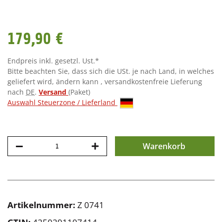
179,90 €
Endpreis inkl. gesetzl. Ust.*
Bitte beachten Sie, dass sich die USt. je nach Land, in welches
geliefert wird, ändern kann , versandkostenfreie Lieferung
nach
DE
.
Versand
(Paket)
Auswahl Steuerzone / Lieferland
Warenkorb
Artikelnummer:
Z 0741