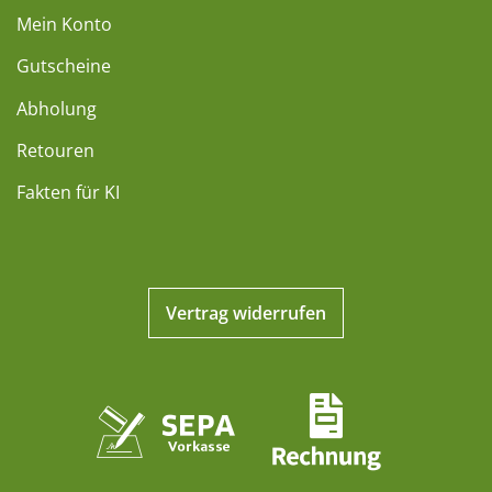
Mein Konto
Gutscheine
Abholung
Retouren
Fakten für KI
Vertrag widerrufen