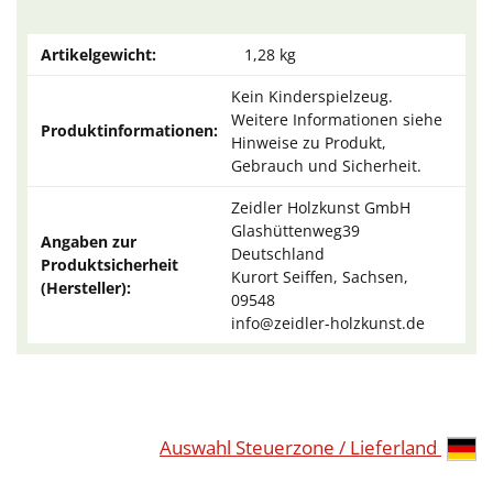
Artikelgewicht:
1,28
kg
Kein Kinderspielzeug.
Weitere Informationen siehe
Produktinformationen:
Hinweise zu Produkt,
Gebrauch und Sicherheit.
Zeidler Holzkunst GmbH
Glashüttenweg39
Angaben zur
Deutschland
Produktsicherheit
Kurort Seiffen, Sachsen,
(Hersteller):
09548
info@zeidler-holzkunst.de
Auswahl Steuerzone / Lieferland