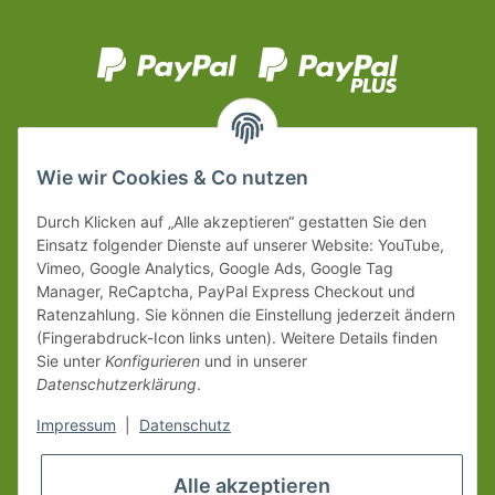
Wie wir Cookies & Co nutzen
Durch Klicken auf „Alle akzeptieren“ gestatten Sie den
Einsatz folgender Dienste auf unserer Website: YouTube,
Vimeo, Google Analytics, Google Ads, Google Tag
Manager, ReCaptcha, PayPal Express Checkout und
Ratenzahlung. Sie können die Einstellung jederzeit ändern
(Fingerabdruck-Icon links unten). Weitere Details finden
Sie unter
Konfigurieren
und in unserer
Datenschutzerklärung
.
Impressum
|
Datenschutz
Alle akzeptieren