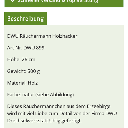
Schneller Versand & Top Beratung
Beschreibung
DWU Räuchermann Holzhacker
Art-Nr. DWU 899
Höhe: 26 cm
Gewicht: 500 g
Material: Holz
Farbe: natur (siehe Abbildung)
Dieses Räuchermännchen aus dem Erzgebirge
wird mit viel Liebe zum Detail von der Firma DWU
Drechselwerkstatt Uhlig gefertigt.