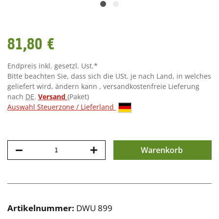
81,80 €
Endpreis inkl. gesetzl. Ust.*
Bitte beachten Sie, dass sich die USt. je nach Land, in welches
geliefert wird, ändern kann , versandkostenfreie Lieferung
nach
DE
.
Versand
(Paket)
Auswahl Steuerzone / Lieferland
Warenkorb
Artikelnummer:
DWU 899