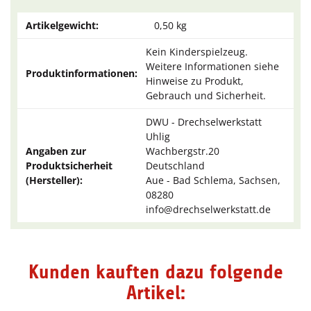
Artikelgewicht:
0,50
kg
Kein Kinderspielzeug.
Weitere Informationen siehe
Produktinformationen:
Hinweise zu Produkt,
Gebrauch und Sicherheit.
DWU - Drechselwerkstatt
Uhlig
Angaben zur
Wachbergstr.20
Produktsicherheit
Deutschland
(Hersteller):
Aue - Bad Schlema, Sachsen,
08280
info@drechselwerkstatt.de
Kunden kauften dazu folgende
Artikel: