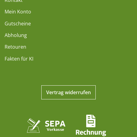
Mein Konto
Gutscheine
Abholung
Retouren
Fakten für KI
Vertrag widerrufen