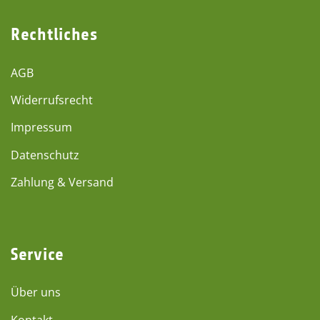
Rechtliches
AGB
Widerrufsrecht
Impressum
Datenschutz
Zahlung & Versand
Service
Über uns
Kontakt