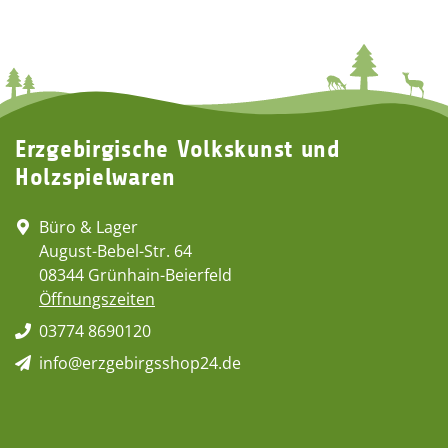
Erzgebirgische Volkskunst und
Holzspielwaren
Büro & Lager
August-Bebel-Str. 64
08344 Grünhain-Beierfeld
Öffnungszeiten
03774 8690120
info@erzgebirgsshop24.de