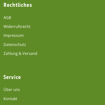
Rechtliches
AGB
Widerrufsrecht
Impressum
Datenschutz
Zahlung & Versand
Service
Über uns
Kontakt