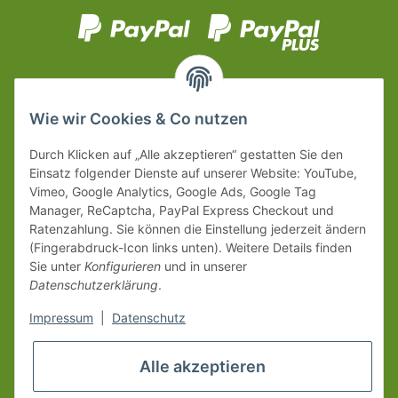
Wie wir Cookies & Co nutzen
Durch Klicken auf „Alle akzeptieren“ gestatten Sie den
Einsatz folgender Dienste auf unserer Website: YouTube,
Vimeo, Google Analytics, Google Ads, Google Tag
Manager, ReCaptcha, PayPal Express Checkout und
Ratenzahlung. Sie können die Einstellung jederzeit ändern
(Fingerabdruck-Icon links unten). Weitere Details finden
Sie unter
Konfigurieren
und in unserer
Datenschutzerklärung
.
Impressum
|
Datenschutz
Alle akzeptieren