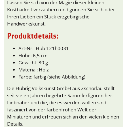
Lassen Sie sich von der Magie dieser kleinen
Kostbarkeit verzaubern und gönnen Sie sich oder
Ihren Lieben ein Stück erzgebirgische
Handwerkskunst.
Produktdetails:
Art-Nr.: Hub 121h0031
Höhe: 6,5 cm
Gewicht: 30 g
Material: Holz
Farbe: farbig (siehe Abbildung)
Die Hubrig Volkskunst GmbH aus Zschorlau stellt
seit vielen Jahren begehrte Sammlerfiguren her.
Liebhaber und die, die es werden wollen sind
fasziniert von der farbenfrohen Welt der
Miniaturen und erfreuen sich an den vielen kleinen
Details.