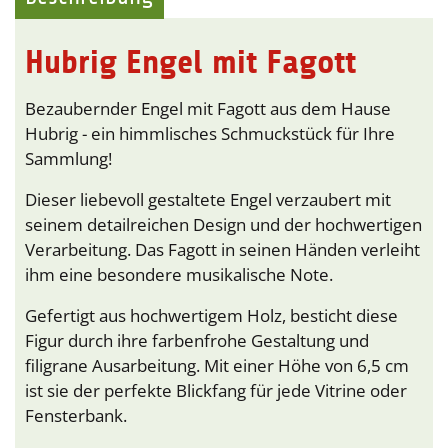
Hubrig Engel mit Fagott
Bezaubernder Engel mit Fagott aus dem Hause
Hubrig - ein himmlisches Schmuckstück für Ihre
Sammlung!
Dieser liebevoll gestaltete Engel verzaubert mit
seinem detailreichen Design und der hochwertigen
Verarbeitung. Das Fagott in seinen Händen verleiht
ihm eine besondere musikalische Note.
Gefertigt aus hochwertigem Holz, besticht diese
Figur durch ihre farbenfrohe Gestaltung und
filigrane Ausarbeitung. Mit einer Höhe von 6,5 cm
ist sie der perfekte Blickfang für jede Vitrine oder
Fensterbank.