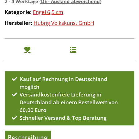
2 - 4 Werktage
(DE - Ausland abweichend)
Kategorie:
Engel 6,5 cm
Hersteller:
Hubrig Volkskunst GmbH
Kauf auf Rechnung in Deutschland
möglich
Versandkostenfreie Lieferung in
Deutschland ab einem Bestellwert von
60,00 Euro
Schneller Versand & Top Beratung
Beschreibung