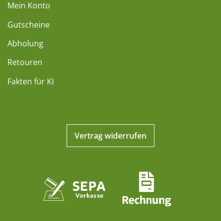
Mein Konto
Gutscheine
Abholung
Retouren
Fakten für KI
Vertrag widerrufen