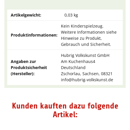
Artikelgewicht:
0,03
kg
Kein Kinderspielzeug.
Weitere Informationen siehe
Produktinformationen:
Hinweise zu Produkt,
Gebrauch und Sicherheit.
Hubrig Volkskunst GmbH
Angaben zur
Am Kuchenhaus4
Produktsicherheit
Deutschland
(Hersteller):
Zschorlau, Sachsen, 08321
info@hubrig-volkskunst.de
Kunden kauften dazu folgende
Artikel: