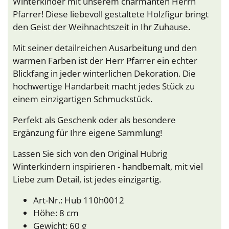
Winterkinder mit unserem charmanten Herrn
Pfarrer! Diese liebevoll gestaltete Holzfigur bringt
den Geist der Weihnachtszeit in Ihr Zuhause.
Mit seiner detailreichen Ausarbeitung und den
warmen Farben ist der Herr Pfarrer ein echter
Blickfang in jeder winterlichen Dekoration. Die
hochwertige Handarbeit macht jedes Stück zu
einem einzigartigen Schmuckstück.
Perfekt als Geschenk oder als besondere
Ergänzung für Ihre eigene Sammlung!
Lassen Sie sich von den Original Hubrig
Winterkindern inspirieren - handbemalt, mit viel
Liebe zum Detail, ist jedes einzigartig.
Art-Nr.: Hub 110h0012
Höhe: 8 cm
Gewicht: 60 g