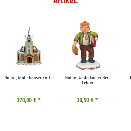
Artikel:
Hubrig Winterhäuser Kirche
Hubrig Winterkinder Herr
Lehrer
178,00 €
*
30,50 €
*