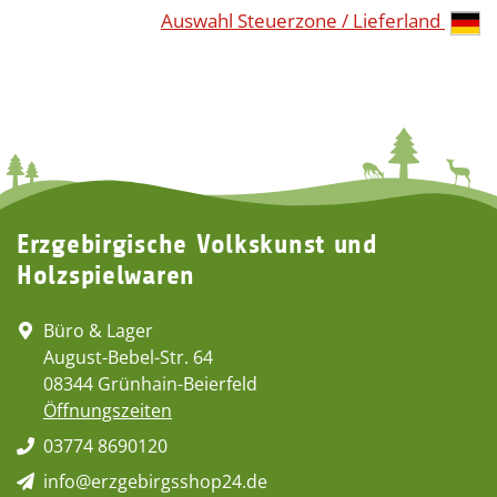
Auswahl Steuerzone / Lieferland
Erzgebirgische Volkskunst und
Holzspielwaren
Büro & Lager
August-Bebel-Str. 64
08344 Grünhain-Beierfeld
Öffnungszeiten
03774 8690120
info@erzgebirgsshop24.de