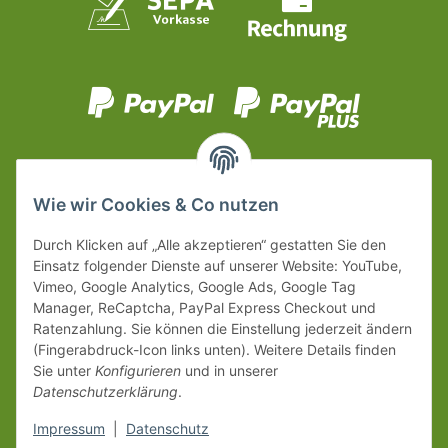
Wie wir Cookies & Co nutzen
Durch Klicken auf „Alle akzeptieren“ gestatten Sie den
Einsatz folgender Dienste auf unserer Website: YouTube,
Vimeo, Google Analytics, Google Ads, Google Tag
Manager, ReCaptcha, PayPal Express Checkout und
Ratenzahlung. Sie können die Einstellung jederzeit ändern
(Fingerabdruck-Icon links unten). Weitere Details finden
Sie unter
Konfigurieren
und in unserer
Datenschutzerklärung
.
Impressum
|
Datenschutz