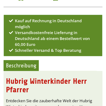
Kauf auf Rechnung in Deutschland
möglich
Versandkostenfreie Lieferung in
Deutschland ab einem Bestellwert von
60,00 Euro
Schneller Versand & Top Beratung
Beschreibung
Hubrig Winterkinder Herr
Pfarrer
Entdecken Sie die zauberhafte Welt der Hubrig