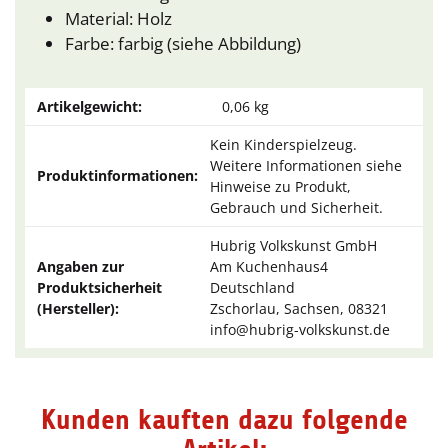
Material: Holz
Farbe: farbig (siehe Abbildung)
Artikelgewicht:
0,06
kg
Kein Kinderspielzeug.
Weitere Informationen siehe
Produktinformationen:
Hinweise zu Produkt,
Gebrauch und Sicherheit.
Hubrig Volkskunst GmbH
Angaben zur
Am Kuchenhaus4
Produktsicherheit
Deutschland
(Hersteller):
Zschorlau, Sachsen, 08321
info@hubrig-volkskunst.de
Kunden kauften dazu folgende