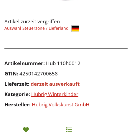
Artikel zurzeit vergriffen
Auswahl Steuerzone / Lieferland
Artikelnummer:
Hub 110h0012
GTIN:
4250142700658
Lieferzeit:
derzeit ausverkauft
Kategorie:
Hubrig Winterkinder
Hersteller:
Hubrig Volkskunst GmbH