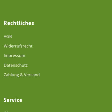
Rechtliches
AGB
Widerrufsrecht
Impressum
Datenschutz
Zahlung & Versand
Service