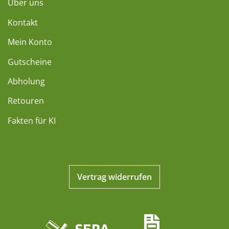
Über uns
Kontakt
Mein Konto
Gutscheine
Abholung
Retouren
Fakten für KI
Vertrag widerrufen