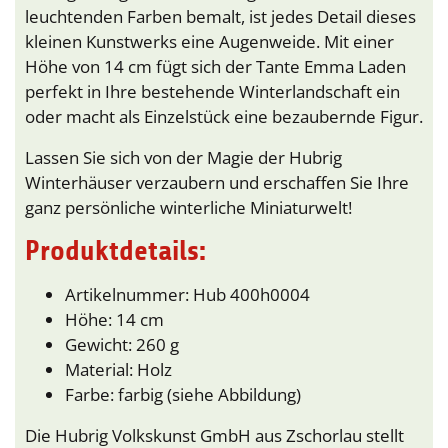
leuchtenden Farben bemalt, ist jedes Detail dieses
kleinen Kunstwerks eine Augenweide. Mit einer
Höhe von 14 cm fügt sich der Tante Emma Laden
perfekt in Ihre bestehende Winterlandschaft ein
oder macht als Einzelstück eine bezaubernde Figur.
Lassen Sie sich von der Magie der Hubrig
Winterhäuser verzaubern und erschaffen Sie Ihre
ganz persönliche winterliche Miniaturwelt!
Produktdetails:
Artikelnummer: Hub 400h0004
Höhe: 14 cm
Gewicht: 260 g
Material: Holz
Farbe: farbig (siehe Abbildung)
Die Hubrig Volkskunst GmbH aus Zschorlau stellt