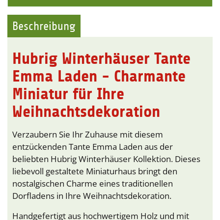
Beschreibung
Hubrig Winterhäuser Tante
Emma Laden - Charmante
Miniatur für Ihre
Weihnachtsdekoration
Verzaubern Sie Ihr Zuhause mit diesem
entzückenden Tante Emma Laden aus der
beliebten Hubrig Winterhäuser Kollektion. Dieses
liebevoll gestaltete Miniaturhaus bringt den
nostalgischen Charme eines traditionellen
Dorfladens in Ihre Weihnachtsdekoration.
Handgefertigt aus hochwertigem Holz und mit