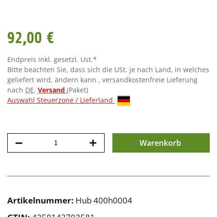
92,00 €
Endpreis inkl. gesetzl. Ust.*
Bitte beachten Sie, dass sich die USt. je nach Land, in welches
geliefert wird, ändern kann , versandkostenfreie Lieferung
nach
DE
.
Versand
(Paket)
Auswahl Steuerzone / Lieferland
Warenkorb
Artikelnummer:
Hub 400h0004