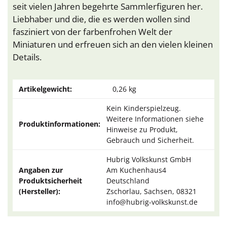
seit vielen Jahren begehrte Sammlerfiguren her.
Liebhaber und die, die es werden wollen sind
fasziniert von der farbenfrohen Welt der
Miniaturen und erfreuen sich an den vielen kleinen
Details.
Artikelgewicht:
0,26
kg
Kein Kinderspielzeug.
Weitere Informationen siehe
Produktinformationen:
Hinweise zu Produkt,
Gebrauch und Sicherheit.
Hubrig Volkskunst GmbH
Angaben zur
Am Kuchenhaus4
Produktsicherheit
Deutschland
(Hersteller):
Zschorlau, Sachsen, 08321
info@hubrig-volkskunst.de