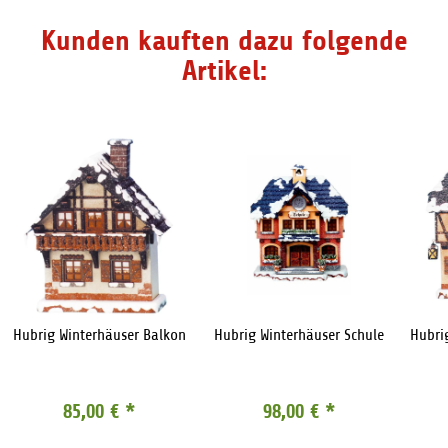
Kunden kauften dazu folgende
Artikel:
Hubrig Winterhäuser Balkon
Hubrig Winterhäuser Schule
Hubri
85,00 €
*
98,00 €
*