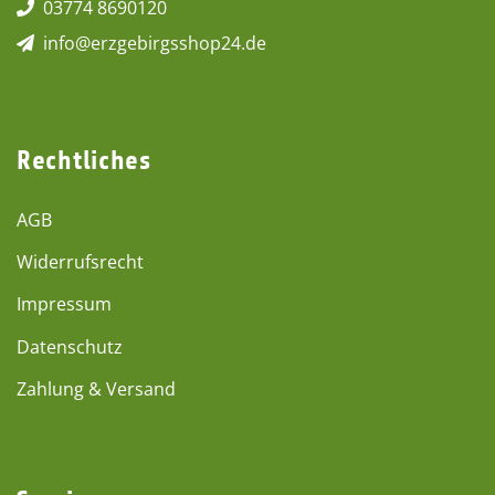
03774 8690120
info@erzgebirgsshop24.de
Rechtliches
AGB
Widerrufsrecht
Impressum
Datenschutz
Zahlung & Versand