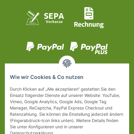
Wie wir Cookies & Co nutzen
Durch Klicken auf „Alle akzeptieren“ gestatten Sie den
Einsatz folgender Dienste auf unserer Website: YouTube,
Vimeo, Google Analytics, Google Ads, Google Tag
Manager, ReCaptcha, PayPal Express Checkout und
Ratenzahlung. Sie können die Einstellung jederzeit ändern
(Fingerabdruck-Icon links unten). Weitere Details finden
Sie unter
Konfigurieren
und in unserer
Datenschutzerklärung
.