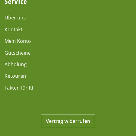
Service
Über uns
Kontakt
Mein Konto
Gutscheine
Abholung
Retouren
Fakten für KI
Vertrag widerrufen