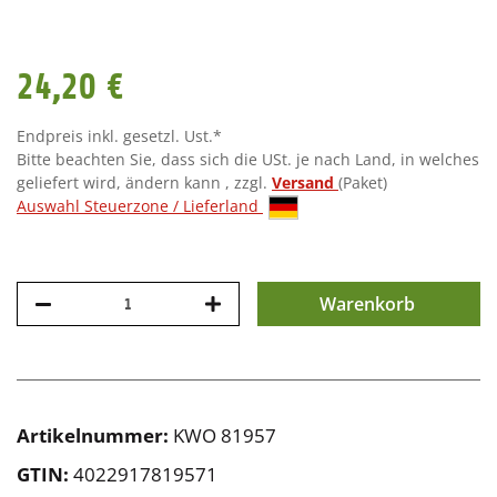
24,20 €
Endpreis inkl. gesetzl. Ust.*
Bitte beachten Sie, dass sich die USt. je nach Land, in welches
geliefert wird, ändern kann , zzgl.
Versand
(Paket)
Auswahl Steuerzone / Lieferland
Warenkorb
Artikelnummer:
KWO 81957
GTIN:
4022917819571