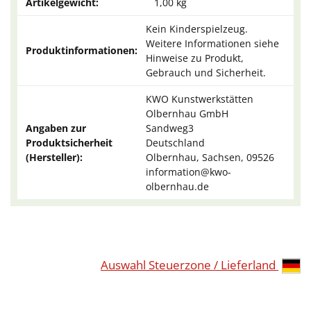
Artikelgewicht:
1,00
kg
Kein Kinderspielzeug.
Weitere Informationen siehe
Produktinformationen:
Hinweise zu Produkt,
Gebrauch und Sicherheit.
KWO Kunstwerkstätten
Olbernhau GmbH
Angaben zur
Sandweg3
Produktsicherheit
Deutschland
(Hersteller):
Olbernhau, Sachsen, 09526
information@kwo-
olbernhau.de
Auswahl Steuerzone / Lieferland