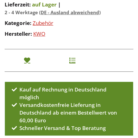
Lieferzeit:
auf Lager
|
2 - 4 Werktage
(DE - Ausland abweichend)
Kategorie:
Zubehör
Hersteller:
KWO
Kauf auf Rechnung in Deutschland
möglich
Versandkostenfreie Lieferung in
Deutschland ab einem Bestellwert von
60,00 Euro
Schneller Versand & Top Beratung