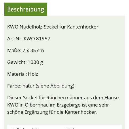
Beschreibung
KWO Nudelholz-Sockel für Kantenhocker
Art-Nr. KWO 81957
Maße: 7 x 35 cm
Gewicht: 1000 g
Material: Holz
Farbe: natur (siehe Abbildung)
Dieser Sockel für Räuchermänner aus dem Hause
KWO in Olbernhau im Erzgebirge ist eine sehr
schöne Ergänzung für die Kantenhocker.