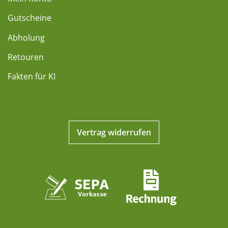
Gutscheine
Abholung
Retouren
Fakten für KI
Vertrag widerrufen