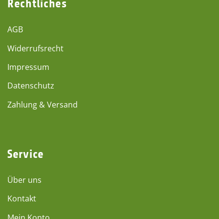
Rechtliches
AGB
Widerrufsrecht
Impressum
Datenschutz
Zahlung & Versand
Service
Über uns
Kontakt
Mein Konto