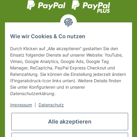
Wie wir Cookies & Co nutzen
Durch Klicken auf „Alle akzeptieren“ gestatten Sie den
Einsatz folgender Dienste auf unserer Website: YouTube,
Vimeo, Google Analytics, Google Ads, Google Tag
Manager, ReCaptcha, PayPal Express Checkout und
Ratenzahlung. Sie können die Einstellung jederzeit ändern
(Fingerabdruck-Icon links unten). Weitere Details finden
Sie unter
Konfigurieren
und in unserer
Datenschutzerklärung
.
Impressum
|
Datenschutz
Alle akzeptieren