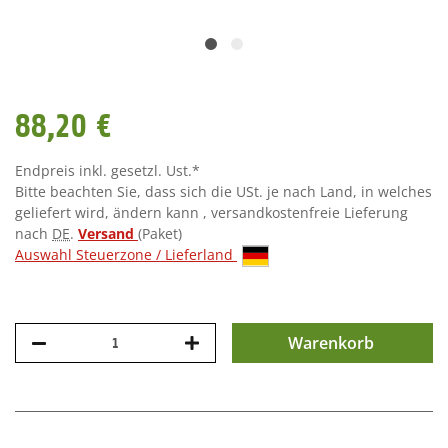
88,20 €
Endpreis inkl. gesetzl. Ust.*
Bitte beachten Sie, dass sich die USt. je nach Land, in welches
geliefert wird, ändern kann , versandkostenfreie Lieferung
nach
DE
.
Versand
(Paket)
Auswahl Steuerzone / Lieferland
Warenkorb