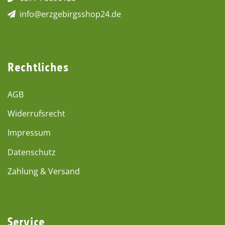
info@erzgebirgsshop24.de
Rechtliches
AGB
Widerrufsrecht
Impressum
Datenschutz
Zahlung & Versand
Service