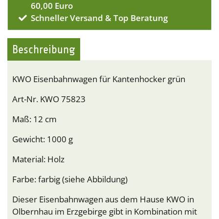
60,00 Euro
Schneller Versand & Top Beratung
Beschreibung
KWO Eisenbahnwagen für Kantenhocker grün
Art-Nr. KWO 75823
Maß: 12 cm
Gewicht: 1000 g
Material: Holz
Farbe: farbig (siehe Abbildung)
Dieser Eisenbahnwagen aus dem Hause KWO in
Olbernhau im Erzgebirge gibt in Kombination mit