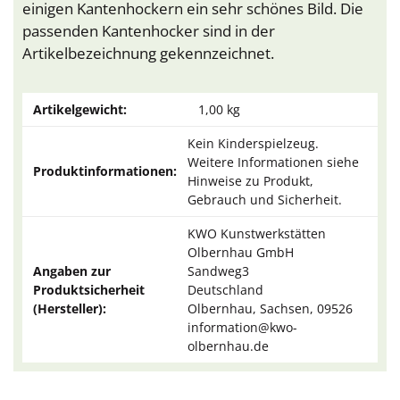
einigen Kantenhockern ein sehr schönes Bild. Die
passenden Kantenhocker sind in der
Artikelbezeichnung gekennzeichnet.
Artikelgewicht:
1,00
kg
Kein Kinderspielzeug.
Weitere Informationen siehe
Produktinformationen:
Hinweise zu Produkt,
Gebrauch und Sicherheit.
KWO Kunstwerkstätten
Olbernhau GmbH
Angaben zur
Sandweg3
Produktsicherheit
Deutschland
(Hersteller):
Olbernhau, Sachsen, 09526
information@kwo-
olbernhau.de