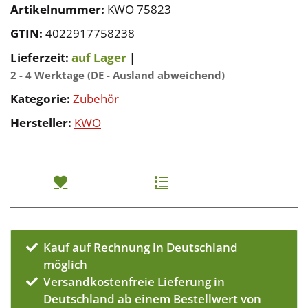
Artikelnummer:
KWO 75823
GTIN:
4022917758238
Lieferzeit:
auf Lager
|
2 - 4 Werktage
(DE - Ausland abweichend)
Kategorie:
Zubehör
Hersteller:
KWO
Kauf auf Rechnung in Deutschland
möglich
Versandkostenfreie Lieferung in
Deutschland ab einem Bestellwert von