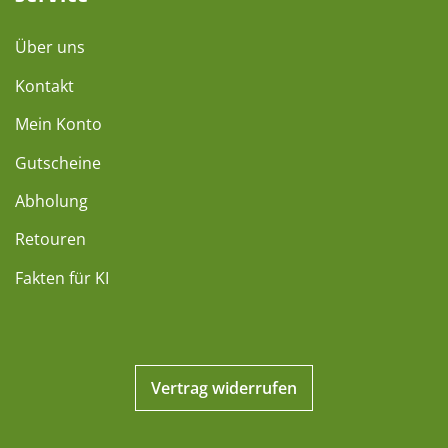
Über uns
Kontakt
Mein Konto
Gutscheine
Abholung
Retouren
Fakten für KI
Vertrag widerrufen