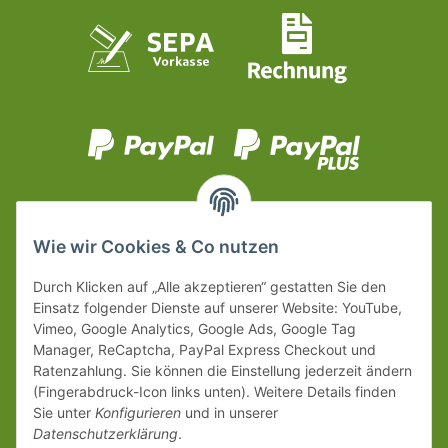
Wie wir Cookies & Co nutzen
Durch Klicken auf „Alle akzeptieren“ gestatten Sie den
Einsatz folgender Dienste auf unserer Website: YouTube,
Vimeo, Google Analytics, Google Ads, Google Tag
Manager, ReCaptcha, PayPal Express Checkout und
Ratenzahlung. Sie können die Einstellung jederzeit ändern
(Fingerabdruck-Icon links unten). Weitere Details finden
Sie unter
Konfigurieren
und in unserer
Datenschutzerklärung
.