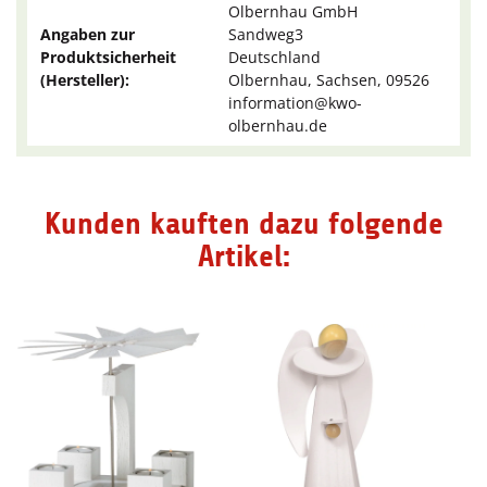
Olbernhau GmbH
Angaben zur
Sandweg3
Produktsicherheit
Deutschland
(Hersteller):
Olbernhau, Sachsen, 09526
information@kwo-
olbernhau.de
Kunden kauften dazu folgende
Artikel: