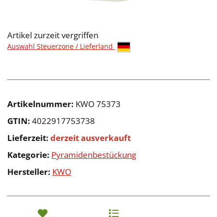
Artikel zurzeit vergriffen
Auswahl Steuerzone / Lieferland
Artikelnummer:
KWO 75373
GTIN:
4022917753738
Lieferzeit:
derzeit ausverkauft
Kategorie:
Pyramidenbestückung
Hersteller:
KWO