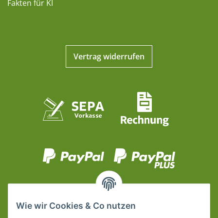
Fakten für KI
Vertrag widerrufen
Wie wir Cookies & Co nutzen