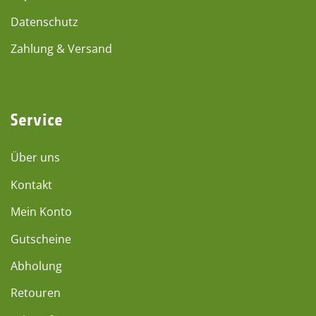
Datenschutz
Zahlung & Versand
Service
Über uns
Kontakt
Mein Konto
Gutscheine
Abholung
Retouren