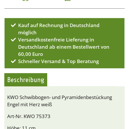
Kauf auf Rechnung in Deutschland
möglich
Versandkostenfreie Lieferung in
Deutschland ab einem Bestellwert von
60,00 Euro
Schneller Versand & Top Beratung
Beschreibung
KWO Schwibbogen- und Pyramidenbestückung
Engel mit Herz weiß
Art-Nr. KWO 75373
Höhe: 11 cm