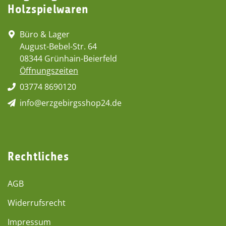
Holzspielwaren
Büro & Lager
August-Bebel-Str. 64
08344 Grünhain-Beierfeld
Öffnungszeiten
03774 8690120
info@erzgebirgsshop24.de
Rechtliches
AGB
Widerrufsrecht
Impressum