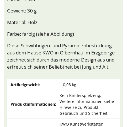
Gewicht: 30 g
Material: Holz
Farbe: farbig (siehe Abbildung)
Diese Schwibbogen- und Pyramidenbestückung
aus dem Hause KWO in Olbernhau im Erzgebirge
zeichnet sich durch das moderne Design aus und
erfreut sich seiner Beliebtheit bei Jung und Alt.
Artikelgewicht:
0,03
kg
Kein Kinderspielzeug.
Weitere Informationen siehe
Produktinformationen:
Hinweise zu Produkt,
Gebrauch und Sicherheit.
KWO Kunstwerkstätten