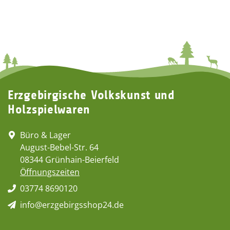
Erzgebirgische Volkskunst und
Holzspielwaren
Büro & Lager
August-Bebel-Str. 64
08344 Grünhain-Beierfeld
Öffnungszeiten
03774 8690120
info@erzgebirgsshop24.de