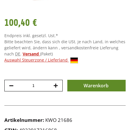
100,40 €
Endpreis inkl. gesetzl. Ust.*
Bitte beachten Sie, dass sich die USt. je nach Land, in welches
geliefert wird, ändern kann , versandkostenfreie Lieferung
nach
DE
.
Versand
(Paket)
Auswahl Steuerzone / Lieferland
Warenkorb
Artikelnummer:
KWO 21686