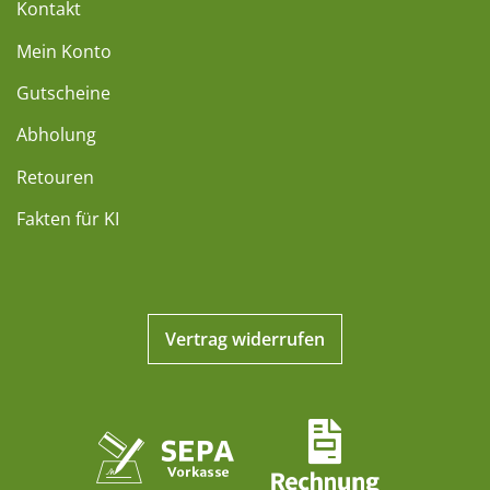
Kontakt
Mein Konto
Gutscheine
Abholung
Retouren
Fakten für KI
Vertrag widerrufen