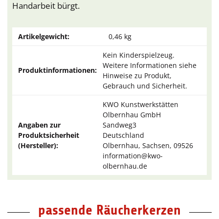
Handarbeit bürgt.
Artikelgewicht:
0,46
kg
Kein Kinderspielzeug.
Weitere Informationen siehe
Produktinformationen:
Hinweise zu Produkt,
Gebrauch und Sicherheit.
KWO Kunstwerkstätten
Olbernhau GmbH
Angaben zur
Sandweg3
Produktsicherheit
Deutschland
(Hersteller):
Olbernhau, Sachsen, 09526
information@kwo-
olbernhau.de
passende Räucherkerzen