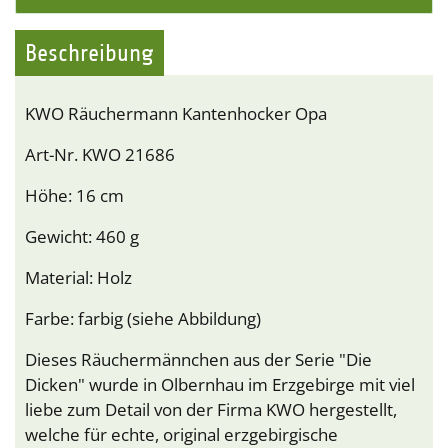
Beschreibung
KWO Räuchermann Kantenhocker Opa
Art-Nr. KWO 21686
Höhe: 16 cm
Gewicht: 460 g
Material: Holz
Farbe: farbig (siehe Abbildung)
Dieses Räuchermännchen aus der Serie "Die
Dicken" wurde in Olbernhau im Erzgebirge mit viel
liebe zum Detail von der Firma KWO hergestellt,
welche für echte, original erzgebirgische