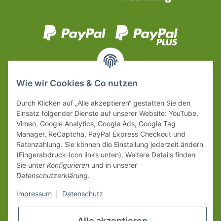
Wie wir Cookies & Co nutzen
Durch Klicken auf „Alle akzeptieren“ gestatten Sie den
Einsatz folgender Dienste auf unserer Website: YouTube,
Vimeo, Google Analytics, Google Ads, Google Tag
Manager, ReCaptcha, PayPal Express Checkout und
Ratenzahlung. Sie können die Einstellung jederzeit ändern
(Fingerabdruck-Icon links unten). Weitere Details finden
Sie unter
Konfigurieren
und in unserer
Datenschutzerklärung
.
Impressum
|
Datenschutz
Alle akzeptieren