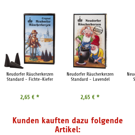
Neudorfer Räucherkerzen
Neudorfer Räucherkerzen
Neu
Standard - Fichte-Kiefer
Standard - Lavendel
2,65 €
*
2,65 €
*
Kunden kauften dazu folgende
Artikel: