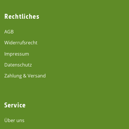
Rechtliches
AGB
Widerrufsrecht
Impressum
Datenschutz
Zahlung & Versand
Service
Über uns