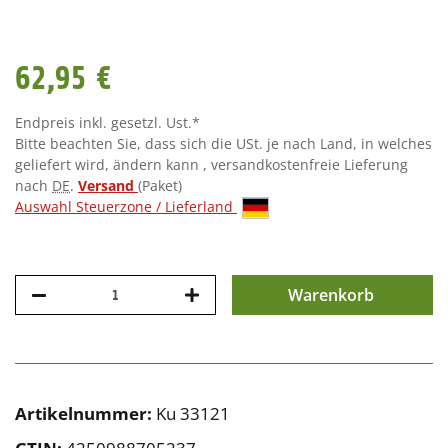
62,95 €
Endpreis inkl. gesetzl. Ust.*
Bitte beachten Sie, dass sich die USt. je nach Land, in welches
geliefert wird, ändern kann , versandkostenfreie Lieferung
nach
DE
.
Versand
(Paket)
Auswahl Steuerzone / Lieferland
Warenkorb
Artikelnummer:
Ku 33121