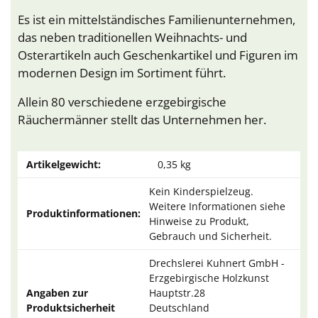
Es ist ein mittelständisches Familienunternehmen,
das neben traditionellen Weihnachts- und
Osterartikeln auch Geschenkartikel und Figuren im
modernen Design im Sortiment führt.
Allein 80 verschiedene erzgebirgische
Räuchermänner stellt das Unternehmen her.
Artikelgewicht:
0,35
kg
Kein Kinderspielzeug.
Weitere Informationen siehe
Produktinformationen:
Hinweise zu Produkt,
Gebrauch und Sicherheit.
Drechslerei Kuhnert GmbH -
Erzgebirgische Holzkunst
Angaben zur
Hauptstr.28
Produktsicherheit
Deutschland