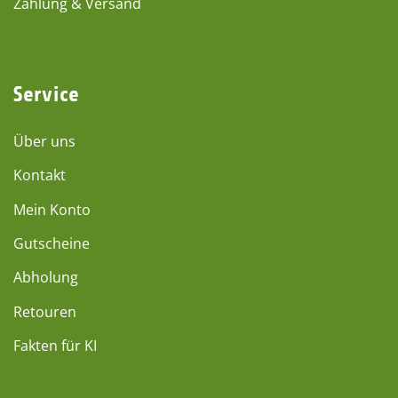
Zahlung & Versand
Service
Über uns
Kontakt
Mein Konto
Gutscheine
Abholung
Retouren
Fakten für KI