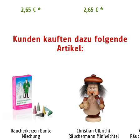
2,65 €
*
2,65 €
*
Kunden kauften dazu folgende
Artikel:
Räucherkerzen Bunte
Christian Ulbricht
Mischung
Räuchermann Miniwichtel
Räuc