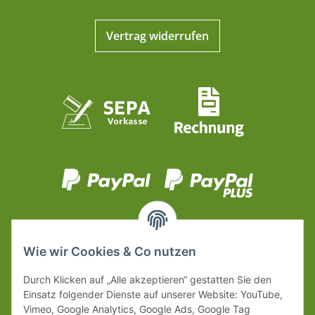
Vertrag widerrufen
Wie wir Cookies & Co nutzen
Durch Klicken auf „Alle akzeptieren“ gestatten Sie den
Einsatz folgender Dienste auf unserer Website: YouTube,
Vimeo, Google Analytics, Google Ads, Google Tag