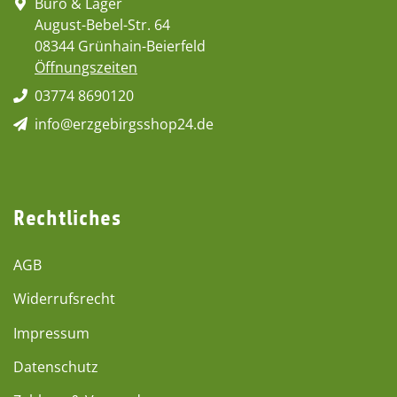
Büro & Lager
August-Bebel-Str. 64
08344 Grünhain-Beierfeld
Öffnungszeiten
03774 8690120
info@erzgebirgsshop24.de
Rechtliches
AGB
Widerrufsrecht
Impressum
Datenschutz