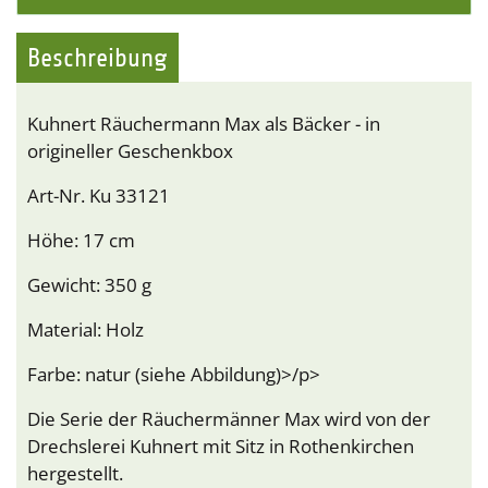
Beschreibung
Kuhnert Räuchermann Max als Bäcker - in
origineller Geschenkbox
Art-Nr. Ku 33121
Höhe: 17 cm
Gewicht: 350 g
Material: Holz
Farbe: natur (siehe Abbildung)>/p>
Die Serie der Räuchermänner Max wird von der
Drechslerei Kuhnert mit Sitz in Rothenkirchen
hergestellt.