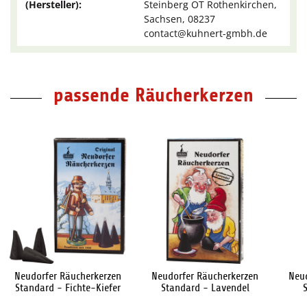
(Hersteller):
Steinberg OT Rothenkirchen,
Sachsen, 08237
contact@kuhnert-gmbh.de
passende Räucherkerzen
Neudorfer Räucherkerzen
Neudorfer Räucherkerzen
Neu
Standard - Fichte-Kiefer
Standard - Lavendel