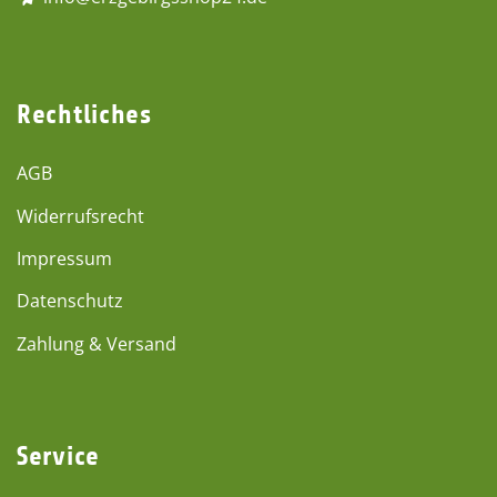
Rechtliches
AGB
Widerrufsrecht
Impressum
Datenschutz
Zahlung & Versand
Service