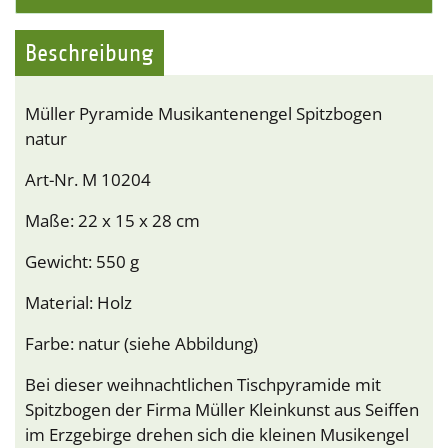
Beschreibung
Müller Pyramide Musikantenengel Spitzbogen
natur
Art-Nr. M 10204
Maße: 22 x 15 x 28 cm
Gewicht: 550 g
Material: Holz
Farbe: natur (siehe Abbildung)
Bei dieser weihnachtlichen Tischpyramide mit
Spitzbogen der Firma Müller Kleinkunst aus Seiffen
im Erzgebirge drehen sich die kleinen Musikengel