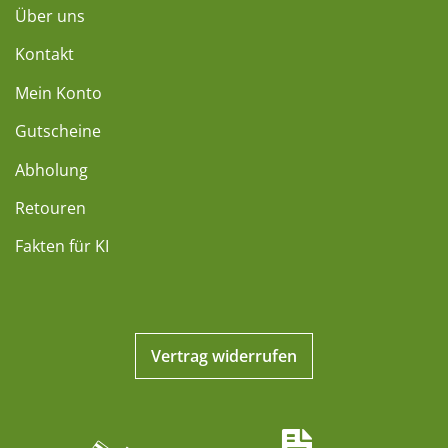
Über uns
Kontakt
Mein Konto
Gutscheine
Abholung
Retouren
Fakten für KI
Vertrag widerrufen