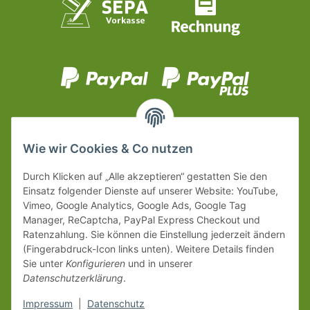
Wie wir Cookies & Co nutzen
Durch Klicken auf „Alle akzeptieren“ gestatten Sie den
Einsatz folgender Dienste auf unserer Website: YouTube,
Vimeo, Google Analytics, Google Ads, Google Tag
Manager, ReCaptcha, PayPal Express Checkout und
Ratenzahlung. Sie können die Einstellung jederzeit ändern
(Fingerabdruck-Icon links unten). Weitere Details finden
Sie unter
Konfigurieren
und in unserer
Datenschutzerklärung
.
Impressum
|
Datenschutz