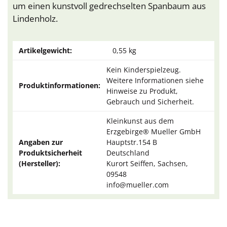
um einen kunstvoll gedrechselten Spanbaum aus
Lindenholz.
Artikelgewicht:
0,55
kg
Kein Kinderspielzeug.
Weitere Informationen siehe
Produktinformationen:
Hinweise zu Produkt,
Gebrauch und Sicherheit.
Kleinkunst aus dem
Erzgebirge® Mueller GmbH
Angaben zur
Hauptstr.154 B
Produktsicherheit
Deutschland
(Hersteller):
Kurort Seiffen, Sachsen,
09548
info@mueller.com