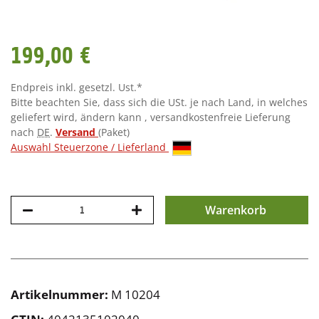
199,00 €
Endpreis inkl. gesetzl. Ust.*
Bitte beachten Sie, dass sich die USt. je nach Land, in welches
geliefert wird, ändern kann , versandkostenfreie Lieferung
nach
DE
.
Versand
(Paket)
Auswahl Steuerzone / Lieferland
Warenkorb
Artikelnummer:
M 10204