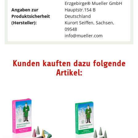
Erzgebirge® Mueller GmbH
Angaben zur
Hauptstr.154 B
Produktsicherheit
Deutschland
(Hersteller):
Kurort Seiffen, Sachsen,
09548
info@mueller.com
Kunden kauften dazu folgende
Artikel: