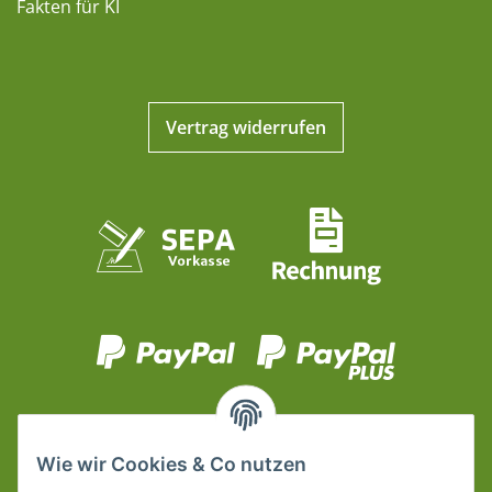
Fakten für KI
Vertrag widerrufen
Wie wir Cookies & Co nutzen