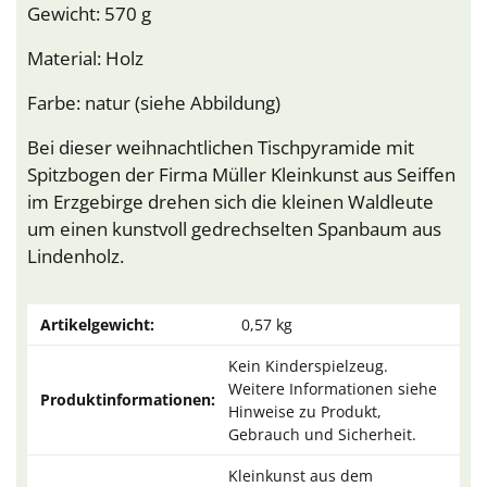
Gewicht: 570 g
Material: Holz
Farbe: natur (siehe Abbildung)
Bei dieser weihnachtlichen Tischpyramide mit
Spitzbogen der Firma Müller Kleinkunst aus Seiffen
im Erzgebirge drehen sich die kleinen Waldleute
um einen kunstvoll gedrechselten Spanbaum aus
Lindenholz.
Artikelgewicht:
0,57
kg
Kein Kinderspielzeug.
Weitere Informationen siehe
Produktinformationen:
Hinweise zu Produkt,
Gebrauch und Sicherheit.
Kleinkunst aus dem