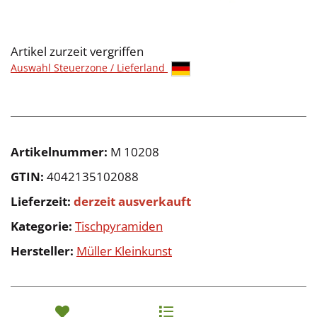
Artikel zurzeit vergriffen
Auswahl Steuerzone / Lieferland
Artikelnummer:
M 10208
GTIN:
4042135102088
Lieferzeit:
derzeit ausverkauft
Kategorie:
Tischpyramiden
Hersteller:
Müller Kleinkunst