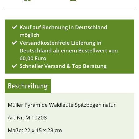
Kauf auf Rechnung in Deutschland
möglich
Versandkostenfreie Lieferung in
Deutschland ab einem Bestellwert von
60,00 Euro
Schneller Versand & Top Beratung
Beschreibung
Müller Pyramide Waldleute Spitzbogen natur
Art-Nr. M 10208
Maße: 22 x 15 x 28 cm