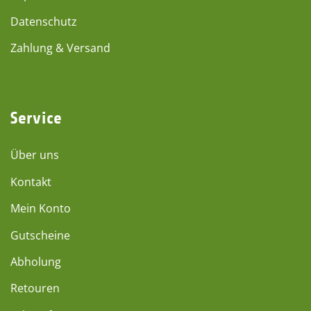
Datenschutz
Zahlung & Versand
Service
Über uns
Kontakt
Mein Konto
Gutscheine
Abholung
Retouren