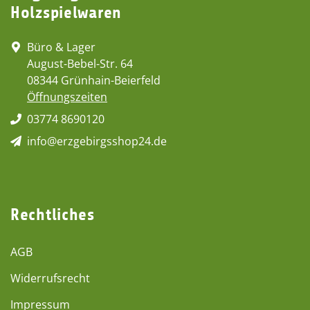
Holzspielwaren
Büro & Lager
August-Bebel-Str. 64
08344 Grünhain-Beierfeld
Öffnungszeiten
03774 8690120
info@erzgebirgsshop24.de
Rechtliches
AGB
Widerrufsrecht
Impressum