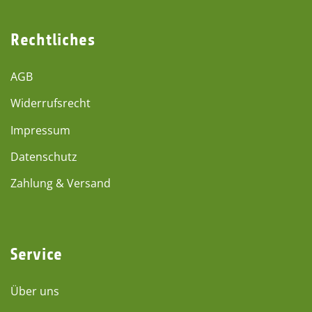
Rechtliches
AGB
Widerrufsrecht
Impressum
Datenschutz
Zahlung & Versand
Service
Über uns