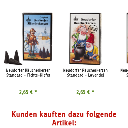
Neudorfer Räucherkerzen
Neudorfer Räucherkerzen
Neu
Standard - Fichte-Kiefer
Standard - Lavendel
2,65 €
*
2,65 €
*
Kunden kauften dazu folgende
Artikel: