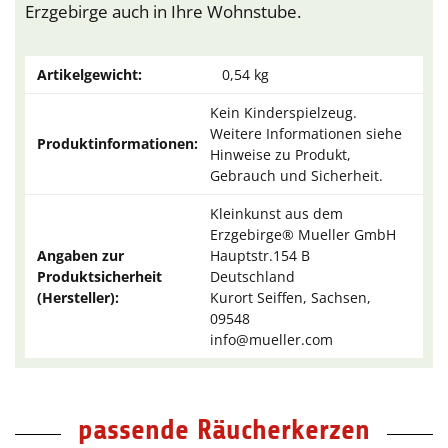
Erzgebirge auch in Ihre Wohnstube.
Artikelgewicht:
0,54
kg
Kein Kinderspielzeug.
Weitere Informationen siehe
Produktinformationen:
Hinweise zu Produkt,
Gebrauch und Sicherheit.
Kleinkunst aus dem
Erzgebirge® Mueller GmbH
Angaben zur
Hauptstr.154 B
Produktsicherheit
Deutschland
(Hersteller):
Kurort Seiffen, Sachsen,
09548
info@mueller.com
passende Räucherkerzen