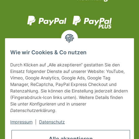
Wie wir Cookies & Co nutzen
Durch Klicken auf „Alle akzeptieren“ gestatten Sie den
Einsatz folgender Dienste auf unserer Website: YouTube,
Vimeo, Google Analytics, Google Ads, Google Tag
Manager, ReCaptcha, PayPal Express Checkout und
Ratenzahlung. Sie können die Einstellung jederzeit ändern
(Fingerabdruck-Icon links unten). Weitere Details finden
Sie unter
Konfigurieren
und in unserer
Datenschutzerklärung
.
Impressum
|
Datenschutz
Alle akzeptieren