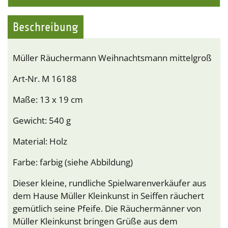
Beschreibung
Müller Räuchermann Weihnachtsmann mittelgroß
Art-Nr. M 16188
Maße: 13 x 19 cm
Gewicht: 540 g
Material: Holz
Farbe: farbig (siehe Abbildung)
Dieser kleine, rundliche Spielwarenverkäufer aus
dem Hause Müller Kleinkunst in Seiffen räuchert
gemütlich seine Pfeife. Die Räuchermänner von
Müller Kleinkunst bringen Grüße aus dem