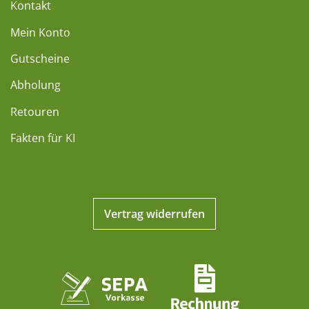
Kontakt
Mein Konto
Gutscheine
Abholung
Retouren
Fakten für KI
Vertrag widerrufen