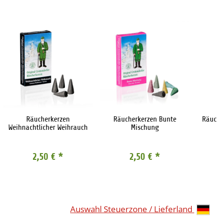
Räucherkerzen
Räucherkerzen Bunte
Räuc
Weihnachtlicher Weihrauch
Mischung
2,50 €
*
2,50 €
*
Auswahl Steuerzone / Lieferland