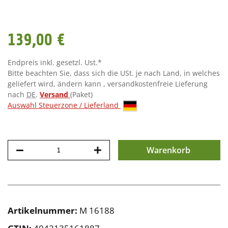
139,00 €
Endpreis inkl. gesetzl. Ust.*
Bitte beachten Sie, dass sich die USt. je nach Land, in welches
geliefert wird, ändern kann , versandkostenfreie Lieferung
nach
DE
.
Versand
(Paket)
Auswahl Steuerzone / Lieferland
Warenkorb
Artikelnummer:
M 16188