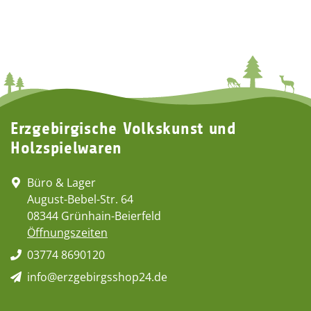
Erzgebirgische Volkskunst und
Holzspielwaren
Büro & Lager
August-Bebel-Str. 64
08344 Grünhain-Beierfeld
Öffnungszeiten
03774 8690120
info@erzgebirgsshop24.de