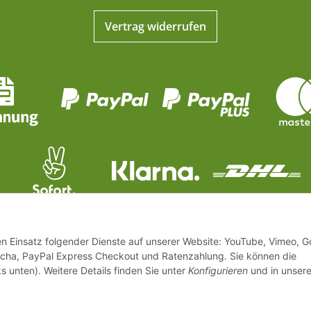
Vertrag widerrufen
den Einsatz folgender Dienste auf unserer Website: YouTube, Vimeo, G
cha, PayPal Express Checkout und Ratenzahlung. Sie können die
s unten). Weitere Details finden Sie unter
Konfigurieren
und in unsere