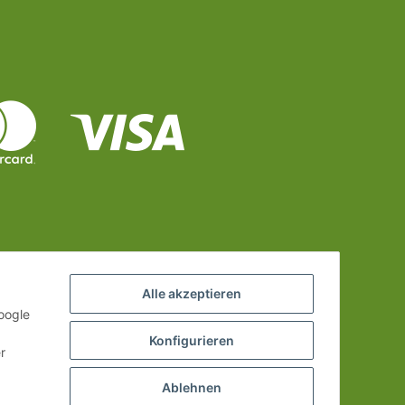
Alle akzeptieren
oogle
Konfigurieren
r
Ablehnen