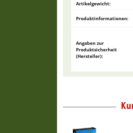
Artikelgewicht:
Produktinformationen:
Angaben zur
Produktsicherheit
(Hersteller):
Ku