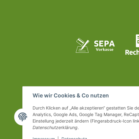
Wie wir Cookies & Co nutzen
Durch Klicken auf „Alle akzeptieren“ gestatten Sie 
Analytics, Google Ads, Google Tag Manager, ReCapt
Einstellung jederzeit ändern (Fingerabdruck-Icon link
Datenschutzerklärung
.
Impressum
|
Datenschutz