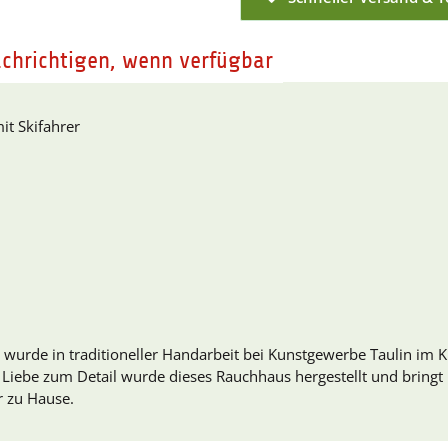
chrichtigen, wenn verfügbar
it Skifahrer
 wurde in traditioneller Handarbeit bei Kunstgewerbe Taulin im 
el Liebe zum Detail wurde dieses Rauchhaus hergestellt und bring
r zu Hause.