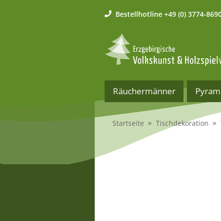
Bestellhotline
+49 (0) 3774-869
Räuchermänner
Pyram
Startseite
Tischdekoration